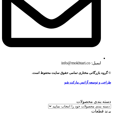
ایمیل: info@mokhtari.co
© گروه بازرگانی مختاری تمامی حقوق سایت محفوظ است.
طراحی و توسعه آژانس مارکت شو
دسته بندی محصولات
برند قطعات