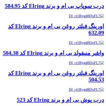
درب سوپاپ بی ام و برند Elring کد 584.95
اورینگ فیلتر روغن بی ام و برند Elring کد
632.09
واشر منیفولد بی ام و برند Elring کد 504.38
اورینگ فیلتر روغن بی ام و برند Elring کد
504.53
درب پوش بی ام و برند Elring کد 523