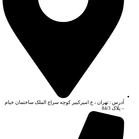
آدرس : تهران ، خ امیرکبیر کوچه سراج الملک ساختمان خیام
– پلاک 84/3