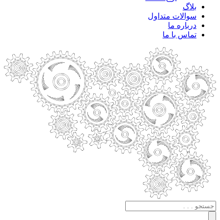
بلاگ
سوالات متداول
درباره ما
تماس با ما
جستجو
.