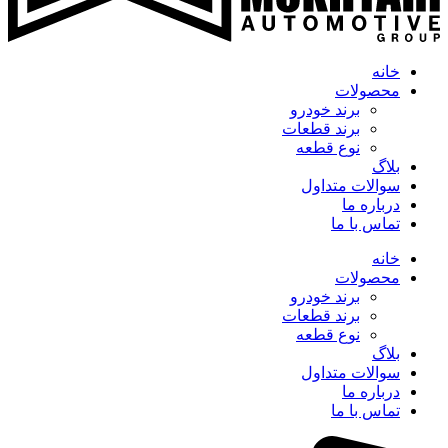
خانه
محصولات
برند خودرو
برند قطعات
نوع قطعه
بلاگ
سوالات متداول
درباره ما
تماس با ما
خانه
محصولات
برند خودرو
برند قطعات
نوع قطعه
بلاگ
سوالات متداول
درباره ما
تماس با ما