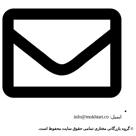
ایمیل: info@mokhtari.co
© گروه بازرگانی مختاری تمامی حقوق سایت محفوظ است.