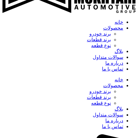
خانه
محصولات
برند خودرو
برند قطعات
نوع قطعه
بلاگ
سوالات متداول
درباره ما
تماس با ما
خانه
محصولات
برند خودرو
برند قطعات
نوع قطعه
بلاگ
سوالات متداول
درباره ما
تماس با ما