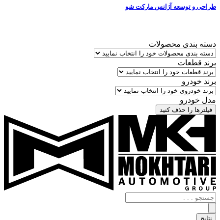
طراحی و توسعه آژانس مارکت شو
دسته بندی محصولات
برند قطعات
برند خودرو
مدل خودرو
فیلترها را حذف کنید
جستجو
.
.
نتایج