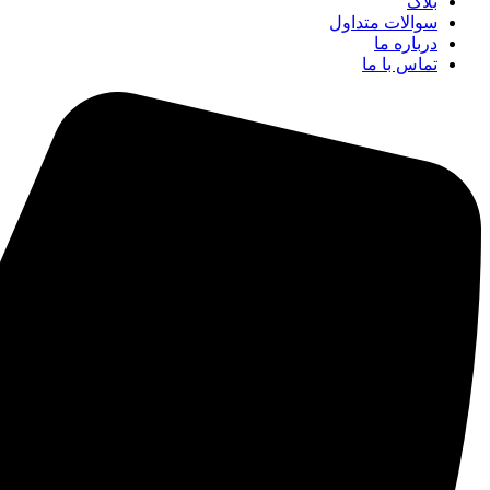
بلاگ
سوالات متداول
درباره ما
تماس با ما