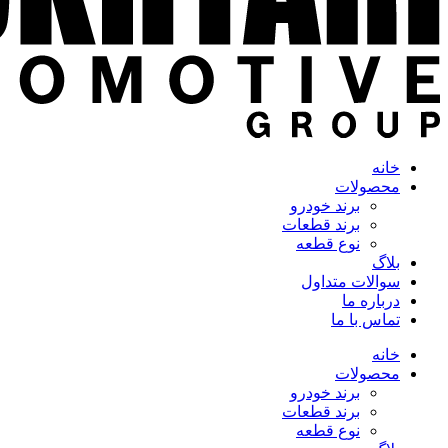
خانه
محصولات
برند خودرو
برند قطعات
نوع قطعه
بلاگ
سوالات متداول
درباره ما
تماس با ما
خانه
محصولات
برند خودرو
برند قطعات
نوع قطعه