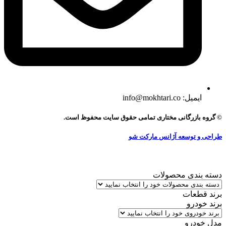
ایمیل: info@mokhtari.co
© گروه بازرگانی مختاری تمامی حقوق سایت محفوظ است.
طراحی و توسعه آژانس مارکت شو
دسته بندی محصولات
برند قطعات
برند خودرو
مدل خودرو