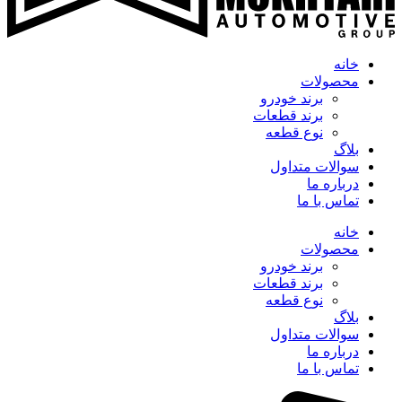
خانه
محصولات
برند خودرو
برند قطعات
نوع قطعه
بلاگ
سوالات متداول
درباره ما
تماس با ما
خانه
محصولات
برند خودرو
برند قطعات
نوع قطعه
بلاگ
سوالات متداول
درباره ما
تماس با ما