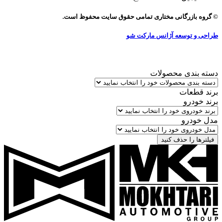
© گروه بازرگانی مختاری تمامی حقوق سایت محفوظ است.
طراحی و توسعه آژانس مارکت شو
دسته بندی محصولات
برند قطعات
برند خودرو
مدل خودرو
فیلترها را حذف کنید