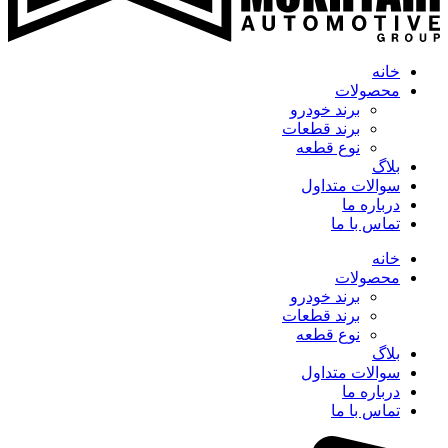
خانه
محصولات
برند خودرو
برند قطعات
نوع قطعه
بلاگ
سوالات متداول
درباره ما
تماس با ما
خانه
محصولات
برند خودرو
برند قطعات
نوع قطعه
بلاگ
سوالات متداول
درباره ما
تماس با ما