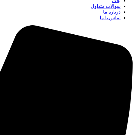
بلاگ
سوالات متداول
درباره ما
تماس با ما