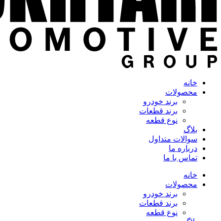
خانه
محصولات
برند خودرو
برند قطعات
نوع قطعه
بلاگ
سوالات متداول
درباره ما
تماس با ما
خانه
محصولات
برند خودرو
برند قطعات
نوع قطعه