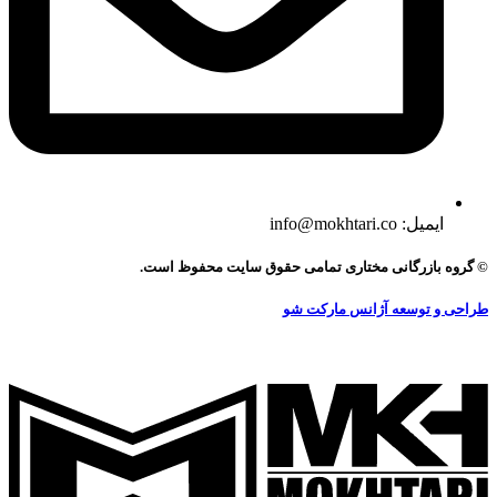
ایمیل: info@mokhtari.co
© گروه بازرگانی مختاری تمامی حقوق سایت محفوظ است.
طراحی و توسعه آژانس مارکت شو