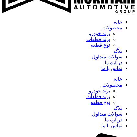
خانه
محصولات
برند خودرو
برند قطعات
نوع قطعه
بلاگ
سوالات متداول
درباره ما
تماس با ما
خانه
محصولات
برند خودرو
برند قطعات
نوع قطعه
بلاگ
سوالات متداول
درباره ما
تماس با ما