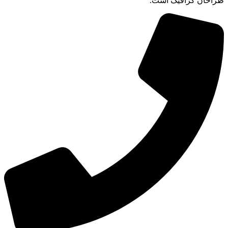
طراحان گرافیک است.