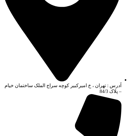
آدرس : تهران ، خ امیرکبیر کوچه سراج الملک ساختمان خیام
– پلاک 84/3