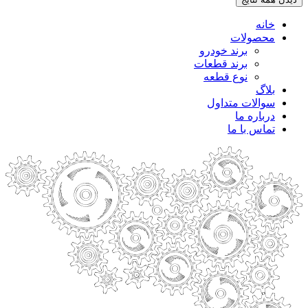
خانه
محصولات
برند خودرو
برند قطعات
نوع قطعه
بلاگ
سوالات متداول
درباره ما
تماس با ما