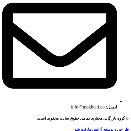
ایمیل: info@mokhtari.co
© گروه بازرگانی مختاری تمامی حقوق سایت محفوظ است.
طراحی و توسعه آژانس مارکت شو