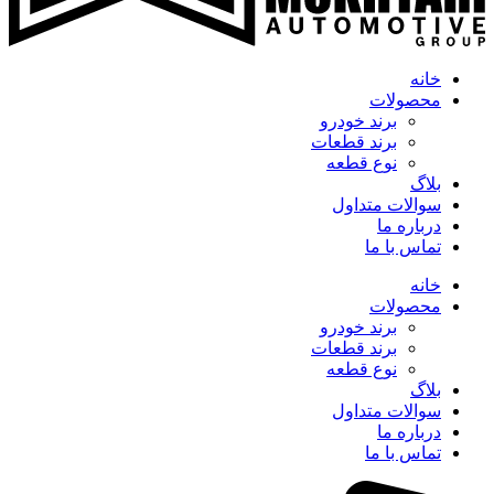
خانه
محصولات
برند خودرو
برند قطعات
نوع قطعه
بلاگ
سوالات متداول
درباره ما
تماس با ما
خانه
محصولات
برند خودرو
برند قطعات
نوع قطعه
بلاگ
سوالات متداول
درباره ما
تماس با ما