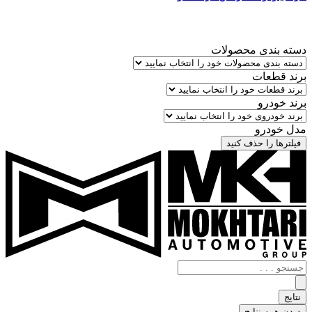
دسته بندی محصولات
برند قطعات
برند خودرو
مدل خودرو
فیلترها را حذف کنید
جستجو
.
.
نتایج
.
دیدن همه نتایج