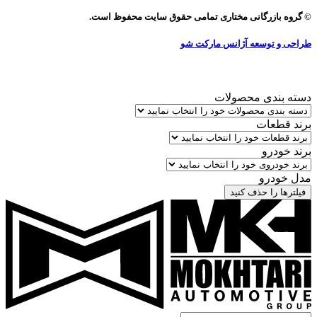
© گروه بازرگانی مختاری تمامی حقوق سایت محفوظ است.
طراحی و توسعه آژانس مارکت شو
دسته بندی محصولات
برند قطعات
برند خودرو
مدل خودرو
فیلترها را حذف کنید