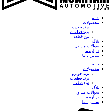
خانه
محصولات
برند خودرو
برند قطعات
نوع قطعه
بلاگ
سوالات متداول
درباره ما
تماس با ما
خانه
محصولات
برند خودرو
برند قطعات
نوع قطعه
بلاگ
سوالات متداول
درباره ما
تماس با ما