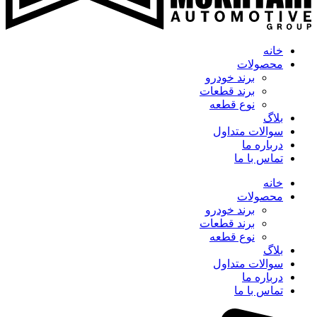
خانه
محصولات
برند خودرو
برند قطعات
نوع قطعه
بلاگ
سوالات متداول
درباره ما
تماس با ما
خانه
محصولات
برند خودرو
برند قطعات
نوع قطعه
بلاگ
سوالات متداول
درباره ما
تماس با ما