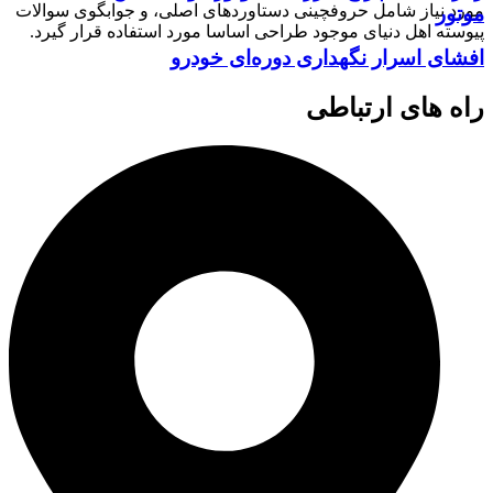
مورد نیاز شامل حروفچینی دستاوردهای اصلی، و جوابگوی سوالات
موتور
پیوسته اهل دنیای موجود طراحی اساسا مورد استفاده قرار گیرد.
افشای اسرار نگهداری دوره‌ای خودرو
راه های ارتباطی