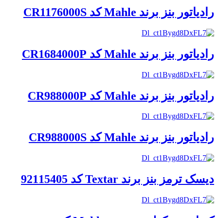
رادیاتور بنز برند Mahle کد CR1176000S
رادیاتور بنز برند Mahle کد CR1684000P
رادیاتور بنز برند Mahle کد CR988000P
رادیاتور بنز برند Mahle کد CR988000S
دیسک ترمز بنز برند Textar کد 92115405