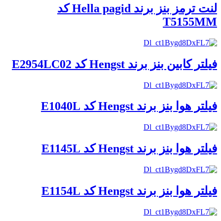
لنت ترمز بنز برند Hella pagid کد
T5155MM
فیلتر کابین بنز برند Hengst کد E2954LC02
فیلتر هوا بنز برند Hengst کد E1040L
فیلتر هوا بنز برند Hengst کد E1145L
فیلتر هوا بنز برند Hengst کد E1154L