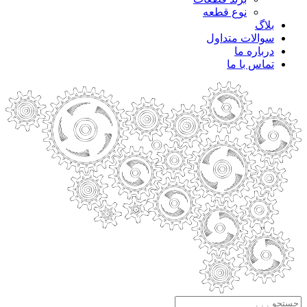
نوع قطعه
بلاگ
سوالات متداول
درباره ما
تماس با ما
جستجو