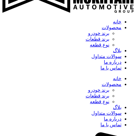
خانه
محصولات
برند خودرو
برند قطعات
نوع قطعه
بلاگ
سوالات متداول
درباره ما
تماس با ما
خانه
محصولات
برند خودرو
برند قطعات
نوع قطعه
بلاگ
سوالات متداول
درباره ما
تماس با ما