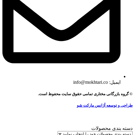
ایمیل: info@mokhtari.co
© گروه بازرگانی مختاری تمامی حقوق سایت محفوظ است.
طراحی و توسعه آژانس مارکت شو
دسته بندی محصولات