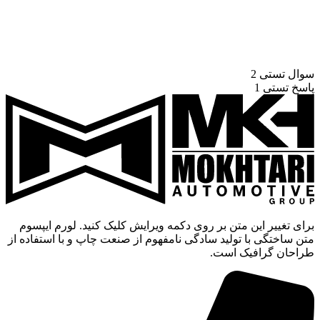
سوال تستی 2
پاسخ تستی 1
برای تغییر این متن بر روی دکمه ویرایش کلیک کنید. لورم ایپسوم
متن ساختگی با تولید سادگی نامفهوم از صنعت چاپ و با استفاده از
طراحان گرافیک است.