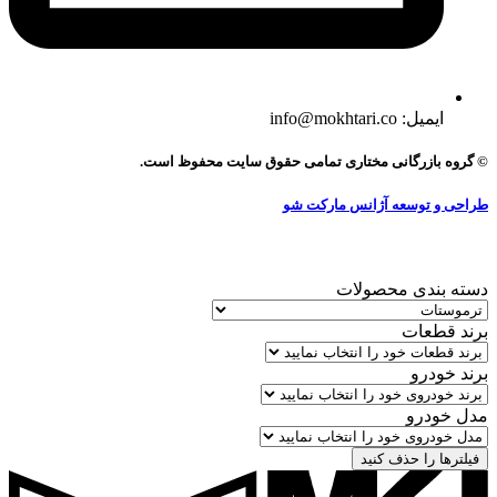
ایمیل: info@mokhtari.co
© گروه بازرگانی مختاری تمامی حقوق سایت محفوظ است.
طراحی و توسعه آژانس مارکت شو
دسته بندی محصولات
برند قطعات
برند خودرو
مدل خودرو
فیلترها را حذف کنید