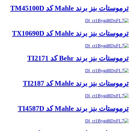
ترموستات بنز برند Mahle کد TM45100D
ترموستات بنز برند Mahle کد TX10690D
ترموستات بنز برند Behr کد TI2171
ترموستات بنز برند Mahle کد TI2187
ترموستات بنز برند Mahle کد TI4587D