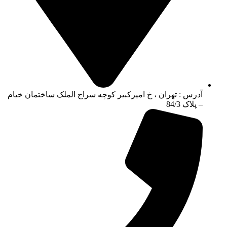
آدرس : تهران ، خ امیرکبیر کوچه سراج الملک ساختمان خیام
– پلاک 84/3