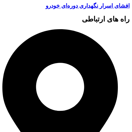
افشای اسرار نگهداری دوره‌ای خودرو
راه های ارتباطی