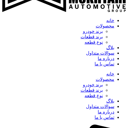
خانه
محصولات
برند خودرو
برند قطعات
نوع قطعه
بلاگ
سوالات متداول
درباره ما
تماس با ما
خانه
محصولات
برند خودرو
برند قطعات
نوع قطعه
بلاگ
سوالات متداول
درباره ما
تماس با ما