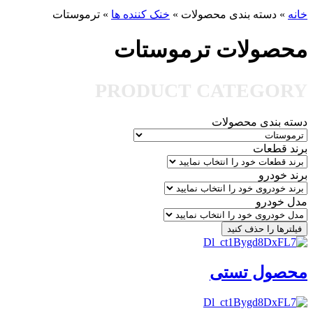
خانه
»
دسته بندی محصولات
»
خنک کننده ها
»
ترموستات
محصولات ترموستات
PRODUCT CATEGORY
دسته بندی محصولات
برند قطعات
برند خودرو
مدل خودرو
فیلترها را حذف کنید
محصول تستی