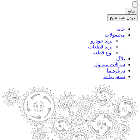
.
.
نتایج
.
دیدن همه نتایج
خانه
محصولات
برند خودرو
برند قطعات
نوع قطعه
بلاگ
سوالات متداول
درباره ما
تماس با ما