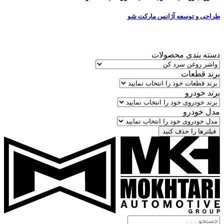
طراحی و توسعه آژانس مارکت شو
دسته بندی محصولات
برند قطعات
برند خودرو
مدل خودرو
فیلترها را حذف کنید
جستجو