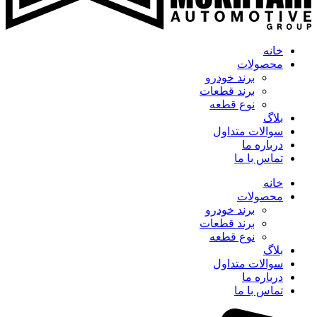
خانه
محصولات
برند خودرو
برند قطعات
نوع قطعه
بلاگ
سوالات متداول
درباره ما
تماس با ما
خانه
محصولات
برند خودرو
برند قطعات
نوع قطعه
بلاگ
سوالات متداول
درباره ما
تماس با ما