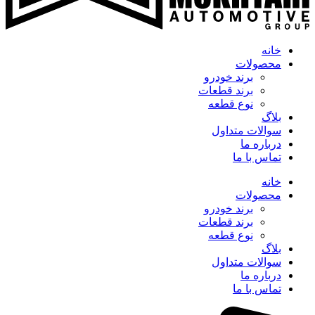
خانه
محصولات
برند خودرو
برند قطعات
نوع قطعه
بلاگ
سوالات متداول
درباره ما
تماس با ما
خانه
محصولات
برند خودرو
برند قطعات
نوع قطعه
بلاگ
سوالات متداول
درباره ما
تماس با ما