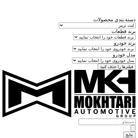
دسته بندی محصولات
برند قطعات
برند خودرو
مدل خودرو
فیلترها را حذف کنید
جستجو
.
.
نتایج
.