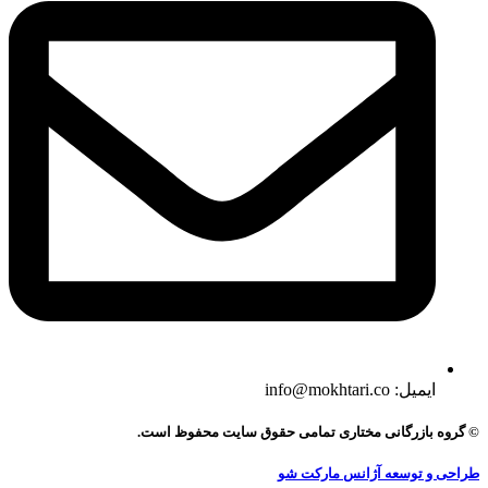
ایمیل: info@mokhtari.co
© گروه بازرگانی مختاری تمامی حقوق سایت محفوظ است.
طراحی و توسعه آژانس مارکت شو