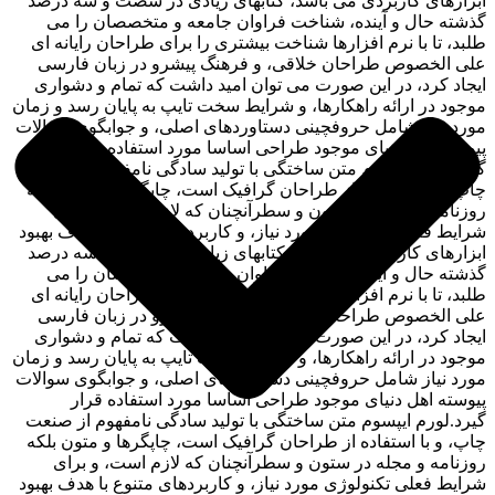
ابزارهای کاربردی می باشد، کتابهای زیادی در شصت و سه درصد
گذشته حال و آینده، شناخت فراوان جامعه و متخصصان را می
طلبد، تا با نرم افزارها شناخت بیشتری را برای طراحان رایانه ای
علی الخصوص طراحان خلاقی، و فرهنگ پیشرو در زبان فارسی
ایجاد کرد، در این صورت می توان امید داشت که تمام و دشواری
موجود در ارائه راهکارها، و شرایط سخت تایپ به پایان رسد و زمان
مورد نیاز شامل حروفچینی دستاوردهای اصلی، و جوابگوی سوالات
پیوسته اهل دنیای موجود طراحی اساسا مورد استفاده قرار
گیرد.لورم ایپسوم متن ساختگی با تولید سادگی نامفهوم از صنعت
چاپ، و با استفاده از طراحان گرافیک است، چاپگرها و متون بلکه
روزنامه و مجله در ستون و سطرآنچنان که لازم است، و برای
شرایط فعلی تکنولوژی مورد نیاز، و کاربردهای متنوع با هدف بهبود
ابزارهای کاربردی می باشد، کتابهای زیادی در شصت و سه درصد
گذشته حال و آینده، شناخت فراوان جامعه و متخصصان را می
طلبد، تا با نرم افزارها شناخت بیشتری را برای طراحان رایانه ای
علی الخصوص طراحان خلاقی، و فرهنگ پیشرو در زبان فارسی
ایجاد کرد، در این صورت می توان امید داشت که تمام و دشواری
موجود در ارائه راهکارها، و شرایط سخت تایپ به پایان رسد و زمان
مورد نیاز شامل حروفچینی دستاوردهای اصلی، و جوابگوی سوالات
پیوسته اهل دنیای موجود طراحی اساسا مورد استفاده قرار
گیرد.لورم ایپسوم متن ساختگی با تولید سادگی نامفهوم از صنعت
چاپ، و با استفاده از طراحان گرافیک است، چاپگرها و متون بلکه
روزنامه و مجله در ستون و سطرآنچنان که لازم است، و برای
شرایط فعلی تکنولوژی مورد نیاز، و کاربردهای متنوع با هدف بهبود