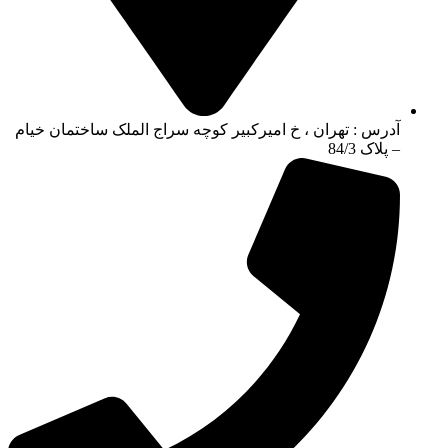
آدرس : تهران ، خ امیرکبیر کوچه سراج الملک ساختمان خیام
– پلاک 84/3