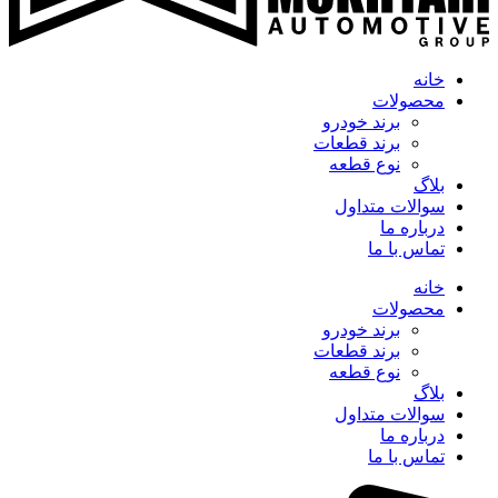
خانه
محصولات
برند خودرو
برند قطعات
نوع قطعه
بلاگ
سوالات متداول
درباره ما
تماس با ما
خانه
محصولات
برند خودرو
برند قطعات
نوع قطعه
بلاگ
سوالات متداول
درباره ما
تماس با ما