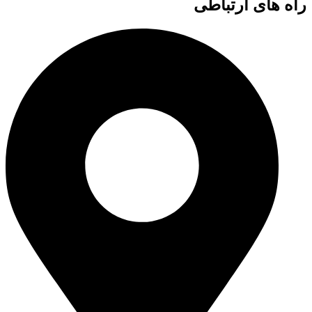
راه های ارتباطی