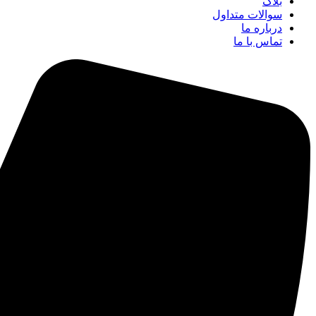
بلاگ
سوالات متداول
درباره ما
تماس با ما