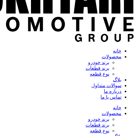
خانه
محصولات
برند خودرو
برند قطعات
نوع قطعه
بلاگ
سوالات متداول
درباره ما
تماس با ما
خانه
محصولات
برند خودرو
برند قطعات
نوع قطعه