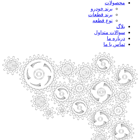
محصولات
برند خودرو
برند قطعات
نوع قطعه
بلاگ
سوالات متداول
درباره ما
تماس با ما