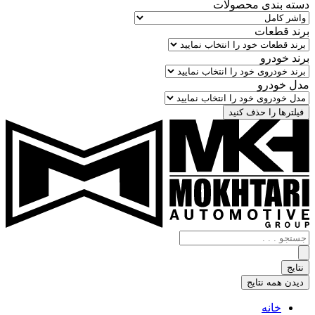
دسته بندی محصولات
برند قطعات
برند خودرو
مدل خودرو
فیلترها را حذف کنید
جستجو
.
.
نتایج
.
دیدن همه نتایج
خانه