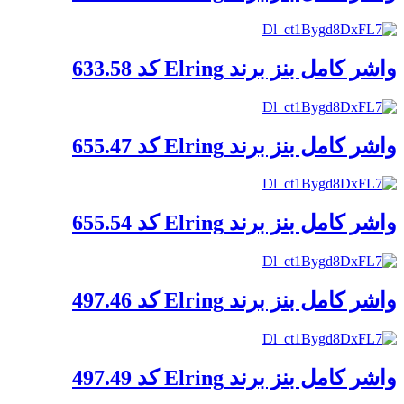
واشر کامل بنز برند Elring کد 633.58
واشر کامل بنز برند Elring کد 655.47
واشر کامل بنز برند Elring کد 655.54
واشر کامل بنز برند Elring کد 497.46
واشر کامل بنز برند Elring کد 497.49