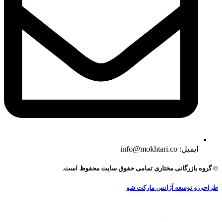
ایمیل: info@mokhtari.co
© گروه بازرگانی مختاری تمامی حقوق سایت محفوظ است.
طراحی و توسعه آژانس مارکت شو