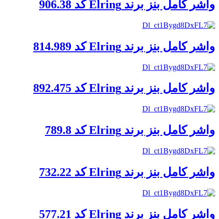
واشر کامل بنز برند Elring کد 906.38
واشر کامل بنز برند Elring کد 814.989
واشر کامل بنز برند Elring کد 892.475
واشر کامل بنز برند Elring کد 789.8
واشر کامل بنز برند Elring کد 732.22
واشر کامل بنز برند Elring کد 577.21