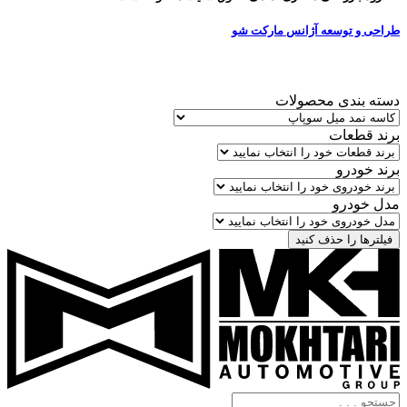
طراحی و توسعه آژانس مارکت شو
دسته بندی محصولات
برند قطعات
برند خودرو
مدل خودرو
فیلترها را حذف کنید
جستجو