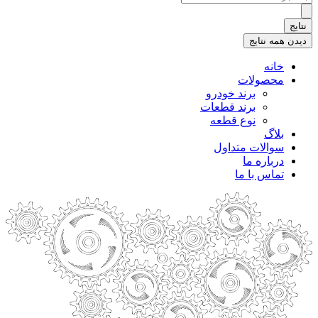
.
.
نتایج
.
دیدن همه نتایج
خانه
محصولات
برند خودرو
برند قطعات
نوع قطعه
بلاگ
سوالات متداول
درباره ما
تماس با ما