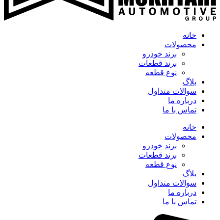
خانه
محصولات
برند خودرو
برند قطعات
نوع قطعه
بلاگ
سوالات متداول
درباره ما
تماس با ما
خانه
محصولات
برند خودرو
برند قطعات
نوع قطعه
بلاگ
سوالات متداول
درباره ما
تماس با ما