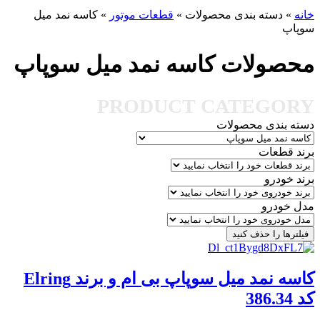
خانه
»
دسته بندی محصولات
»
قطعات موتور
»
کاسه نمد میل
سوپاپ
محصولات کاسه نمد میل سوپاپ
PRODUCT CATEGORY
دسته بندی محصولات
برند قطعات
برند خودرو
مدل خودرو
فیلترها را حذف کنید
کاسه نمد میل سوپاپ بی ام و برند Elring
کد 386.34