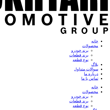
خانه
محصولات
برند خودرو
برند قطعات
نوع قطعه
بلاگ
سوالات متداول
درباره ما
تماس با ما
خانه
محصولات
برند خودرو
برند قطعات
نوع قطعه