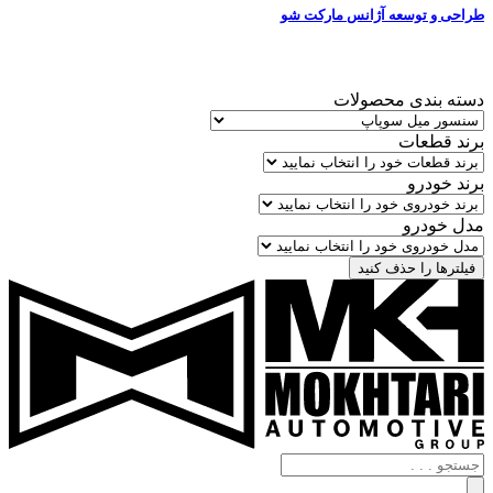
طراحی و توسعه آژانس مارکت شو
دسته بندی محصولات
برند قطعات
برند خودرو
مدل خودرو
فیلترها را حذف کنید
جستجو
.