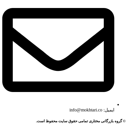
ایمیل: info@mokhtari.co
© گروه بازرگانی مختاری تمامی حقوق سایت محفوظ است.