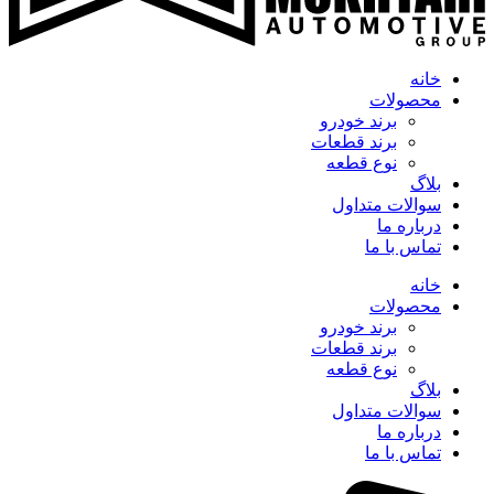
خانه
محصولات
برند خودرو
برند قطعات
نوع قطعه
بلاگ
سوالات متداول
درباره ما
تماس با ما
خانه
محصولات
برند خودرو
برند قطعات
نوع قطعه
بلاگ
سوالات متداول
درباره ما
تماس با ما