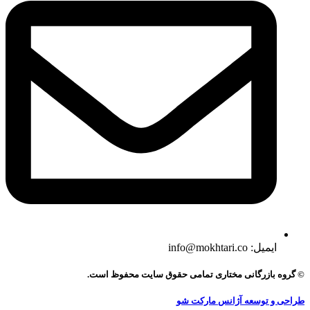
ایمیل: info@mokhtari.co
© گروه بازرگانی مختاری تمامی حقوق سایت محفوظ است.
طراحی و توسعه آژانس مارکت شو