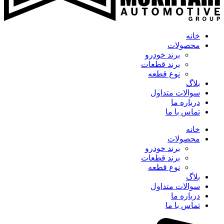
خانه
محصولات
برند خودرو
برند قطعات
نوع قطعه
بلاگ
سوالات متداول
درباره ما
تماس با ما
خانه
محصولات
برند خودرو
برند قطعات
نوع قطعه
بلاگ
سوالات متداول
درباره ما
تماس با ما