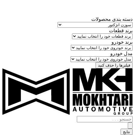
دسته بندی محصولات
برند قطعات
برند خودرو
مدل خودرو
فیلترها را حذف کنید
جستجو
.
.
نتایج
.