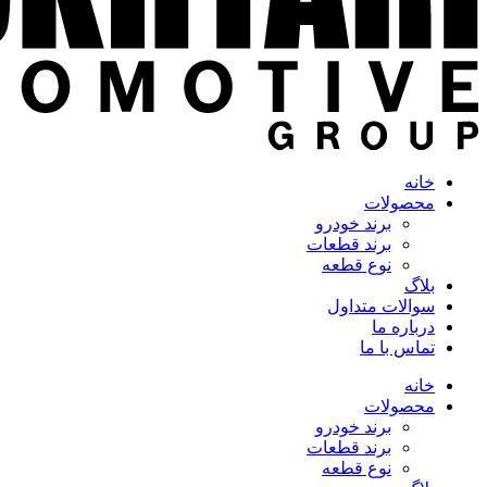
خانه
محصولات
برند خودرو
برند قطعات
نوع قطعه
بلاگ
سوالات متداول
درباره ما
تماس با ما
خانه
محصولات
برند خودرو
برند قطعات
نوع قطعه