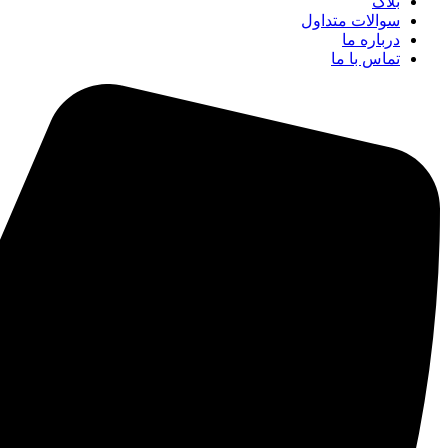
بلاگ
سوالات متداول
درباره ما
تماس با ما