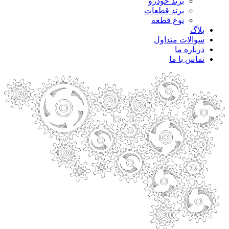
برند خودرو
برند قطعات
نوع قطعه
بلاگ
سوالات متداول
درباره ما
تماس با ما