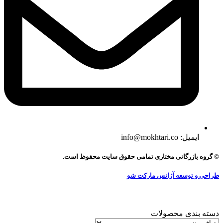
ایمیل: info@mokhtari.co
© گروه بازرگانی مختاری تمامی حقوق سایت محفوظ است.
طراحی و توسعه آژانس مارکت شو
دسته بندی محصولات