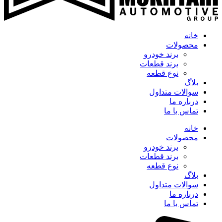
خانه
محصولات
برند خودرو
برند قطعات
نوع قطعه
بلاگ
سوالات متداول
درباره ما
تماس با ما
خانه
محصولات
برند خودرو
برند قطعات
نوع قطعه
بلاگ
سوالات متداول
درباره ما
تماس با ما