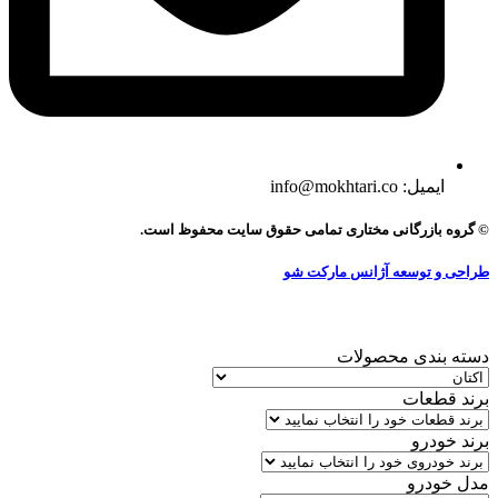
ایمیل: info@mokhtari.co
© گروه بازرگانی مختاری تمامی حقوق سایت محفوظ است.
طراحی و توسعه آژانس مارکت شو
دسته بندی محصولات
برند قطعات
برند خودرو
مدل خودرو