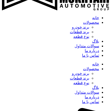
خانه
محصولات
برند خودرو
برند قطعات
نوع قطعه
بلاگ
سوالات متداول
درباره ما
تماس با ما
خانه
محصولات
برند خودرو
برند قطعات
نوع قطعه
بلاگ
سوالات متداول
درباره ما
تماس با ما