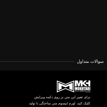
سوالات متداول
برای تغییر این متن بر روی دکمه ویرایش
کلیک کنید. لورم ایپسوم متن ساختگی با تولید