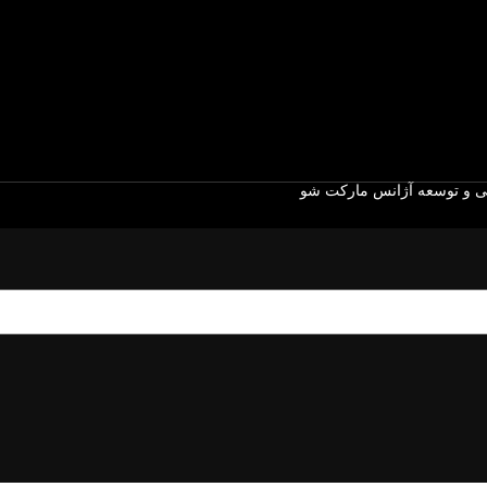
 و توسعه آژانس مارکت شو