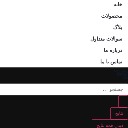
خانه
محصولات
بلاگ
سوالات متداول
درباره ما
تماس با ما
نتایج
دیدن همه نتایج