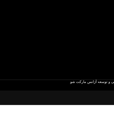
 و توسعه آژانس مارکت شو