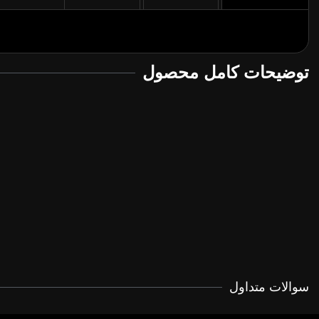
توضیحات کامل محصول
سوالات متداول