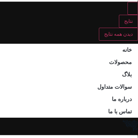
نتایج
دیدن همه نتایج
خانه
محصولات
بلاگ
سوالات متداول
درباره ما
تماس با ما