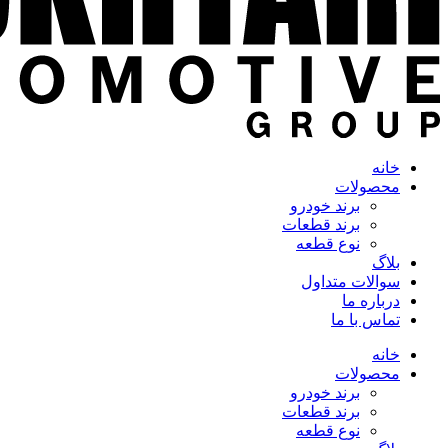
خانه
محصولات
برند خودرو
برند قطعات
نوع قطعه
بلاگ
سوالات متداول
درباره ما
تماس با ما
خانه
محصولات
برند خودرو
برند قطعات
نوع قطعه