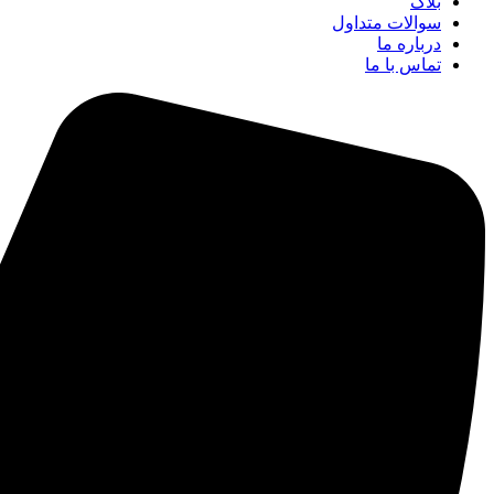
بلاگ
سوالات متداول
درباره ما
تماس با ما