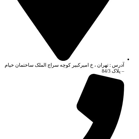
آدرس : تهران ، خ امیرکبیر کوچه سراج الملک ساختمان خیام
– پلاک 84/3