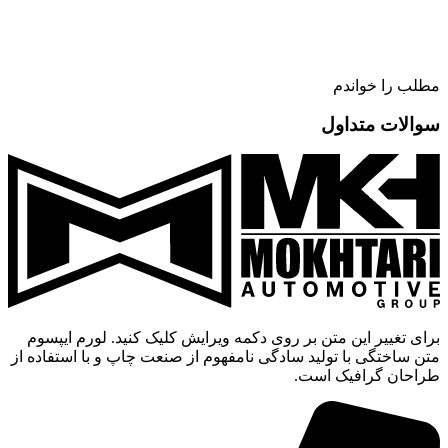
مطلب را خواندم
سوالات متداول
برای تغییر این متن بر روی دکمه ویرایش کلیک کنید. لورم ایپسوم
متن ساختگی با تولید سادگی نامفهوم از صنعت چاپ و با استفاده از
طراحان گرافیک است.