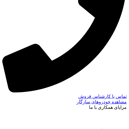
تماس با کارشناس فروش
مشاهده خودروهای سازگار
مزایای همکاری با ما