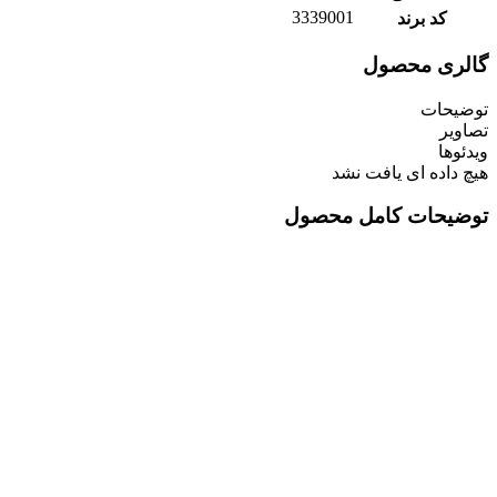
3339001
کد برند
گالری محصول
توضیحات
تصاویر
ویدئوها
هیچ داده ای یافت نشد
توضیحات کامل محصول