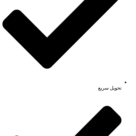
تحویل سریع