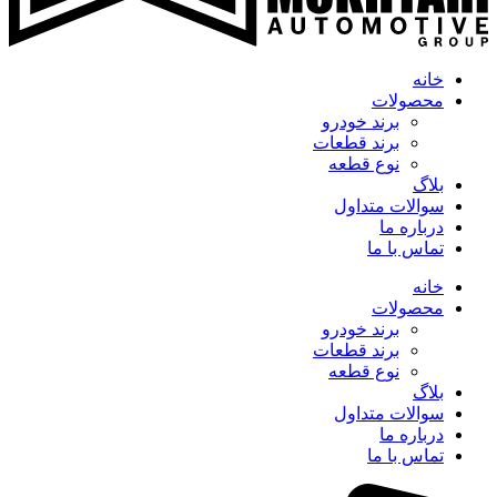
خانه
محصولات
برند خودرو
برند قطعات
نوع قطعه
بلاگ
سوالات متداول
درباره ما
تماس با ما
خانه
محصولات
برند خودرو
برند قطعات
نوع قطعه
بلاگ
سوالات متداول
درباره ما
تماس با ما