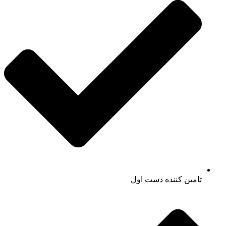
تامین کننده دست اول