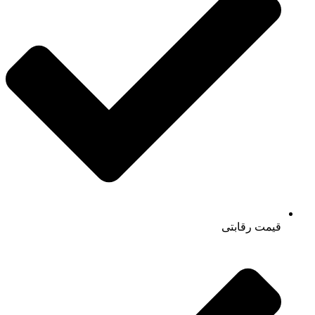
قیمت رقابتی