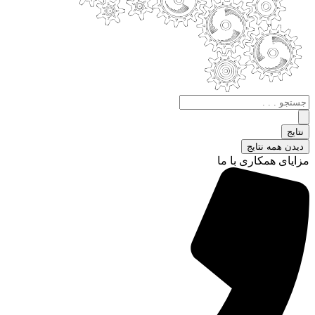
جستجو
.
.
نتایج
.
دیدن همه نتایج
مزایای همکاری با ما