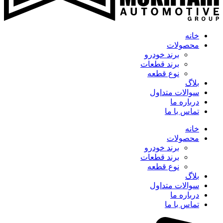
خانه
محصولات
برند خودرو
برند قطعات
نوع قطعه
بلاگ
سوالات متداول
درباره ما
تماس با ما
خانه
محصولات
برند خودرو
برند قطعات
نوع قطعه
بلاگ
سوالات متداول
درباره ما
تماس با ما