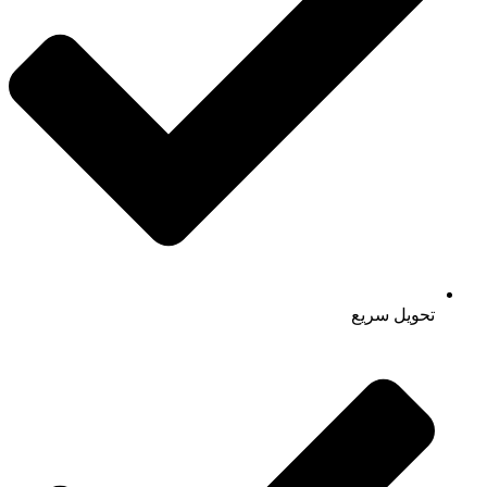
تحویل سریع