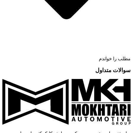
مطلب را خواندم
سوالات متداول