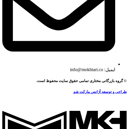
ایمیل: info@mokhtari.co
© گروه بازرگانی مختاری تمامی حقوق سایت محفوظ است.
طراحی و توسعه آژانس مارکت شو