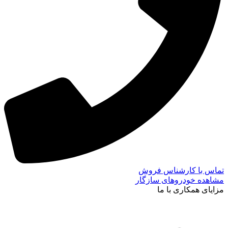
تماس با کارشناس فروش
مشاهده خودروهای سازگار
مزایای همکاری با ما