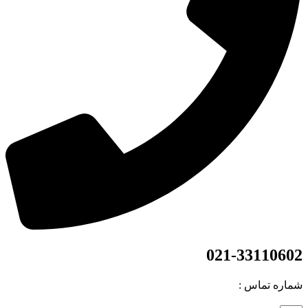
021-33110602
شماره تماس :