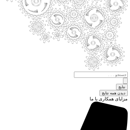
جستجو
.
.
نتایج
.
دیدن همه نتایج
مزایای همکاری با ما