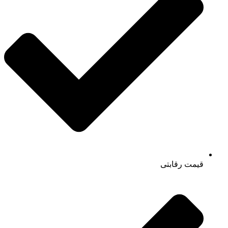
قیمت رقابتی