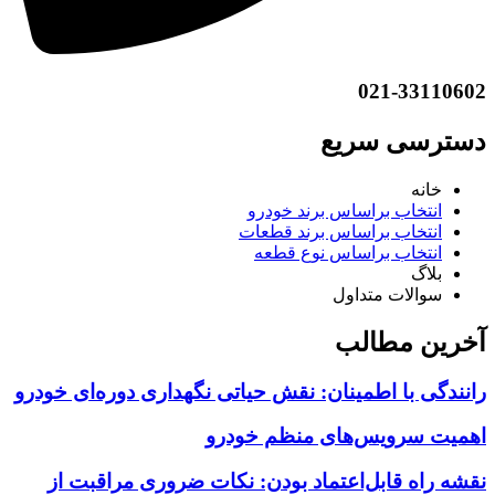
021-33110602
دسترسی سریع
خانه
انتخاب براساس برند خودرو
انتخاب براساس برند قطعات
انتخاب براساس نوع قطعه
بلاگ
سوالات متداول
آخرین مطالب
رانندگی با اطمینان: نقش حیاتی نگهداری دوره‌ای خودرو
اهمیت سرویس‌های منظم خودرو
نقشه راه قابل‌اعتماد بودن: نکات ضروری مراقبت از