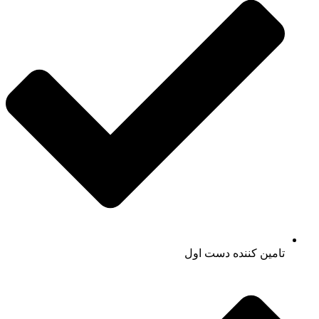
تامین کننده دست اول