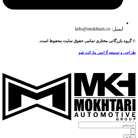
ایمیل: info@mokhtari.co
© گروه بازرگانی مختاری تمامی حقوق سایت محفوظ است.
طراحی و توسعه آژانس مارکت شو
جستجو
.
.
نتایج