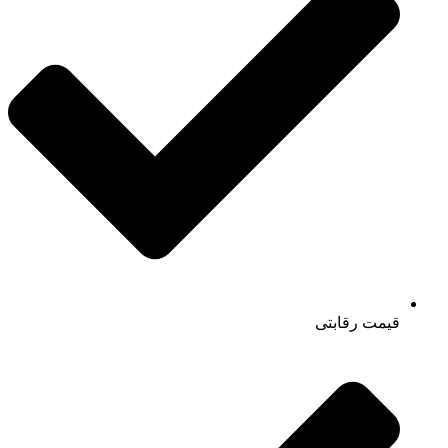
قیمت رقابتی