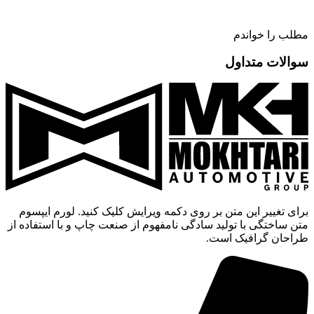
مطلب را خواندم
سوالات متداول
برای تغییر این متن بر روی دکمه ویرایش کلیک کنید. لورم ایپسوم
متن ساختگی با تولید سادگی نامفهوم از صنعت چاپ و با استفاده از
طراحان گرافیک است.