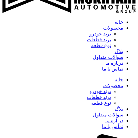
خانه
محصولات
برند خودرو
برند قطعات
نوع قطعه
بلاگ
سوالات متداول
درباره ما
تماس با ما
خانه
محصولات
برند خودرو
برند قطعات
نوع قطعه
بلاگ
سوالات متداول
درباره ما
تماس با ما