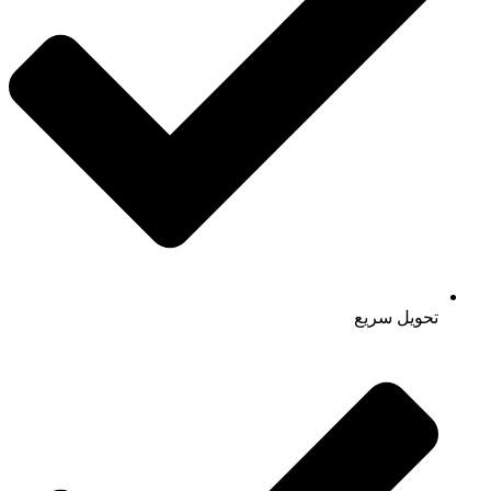
تحویل سریع