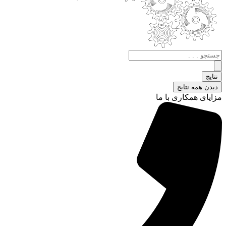
جستجو
.
.
نتایج
.
دیدن همه نتایج
مزایای همکاری با ما