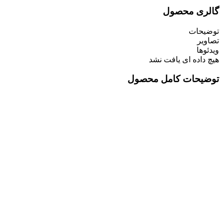
گالری محصول
توضیحات
تصاویر
ویدئوها
هیچ داده ای یافت نشد
توضیحات کامل محصول