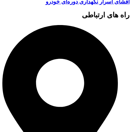
افشای اسرار نگهداری دوره‌ای خودرو
راه های ارتباطی