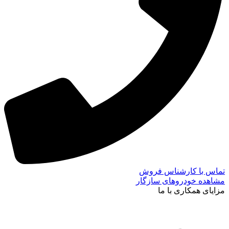
تماس با کارشناس فروش
مشاهده خودروهای سازگار
مزایای همکاری با ما