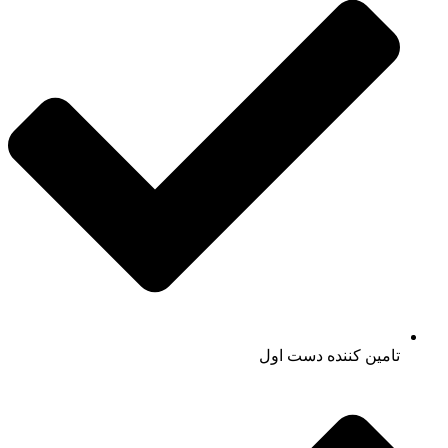
تامین کننده دست اول