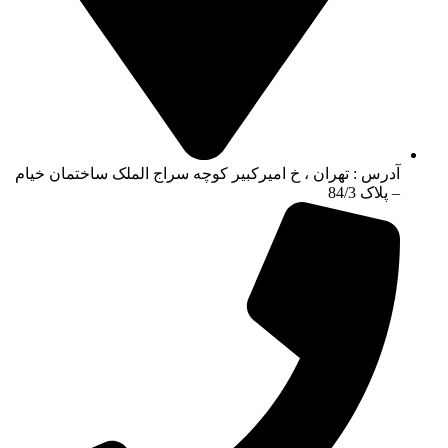
آدرس : تهران ، خ امیرکبیر کوچه سراج الملک ساختمان خیام
– پلاک 84/3