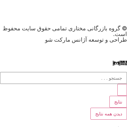
© گروه بازرگانی مختاری تمامی حقوق سایت محفوظ
است.
طراحی و توسعه آژانس مارکت شو
نتایج
دیدن همه نتایج