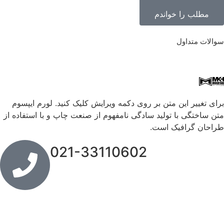
مطلب را خواندم
سوالات متداول
برای تغییر این متن بر روی دکمه ویرایش کلیک کنید. لورم ایپسوم
متن ساختگی با تولید سادگی نامفهوم از صنعت چاپ و با استفاده از
طراحان گرافیک است.
021-33110602