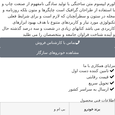
لورم ایپسوم متن ساختگی با تولید سادگی نامفهوم از صنعت چاپ و
با استفاده از طراحان گرافیک است چاپگرها و متون بلکه روزنامه و
مجله در ستون و سطرآنچنان که لازم است و برای شرایط فعلی
تکنولوژی مورد نیاز و کاربردهای متنوع با هدف بهبود ابزارهای
کاربردی می باشد کتابهای زیادی در شصت و سه درصد گذشته حال
و آینده شناخت فراوان جامعه و متخصصان را می طلبد
تماس با کارشناس فروش
مشاهده خودروهای سازگار
مزایای همکاری با ما
تامین کننده دست اول
قیمت رقابتی
تحویل سریع
ارسال به سراسر کشور
اطلاعات فنی محصول
برند خودرو
بی ام و