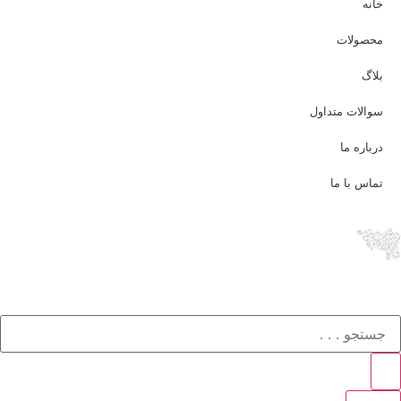
خانه
محصولات
بلاگ
سوالات متداول
درباره ما
تماس با ما