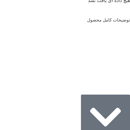
هیچ داده ای یافت نشد
توضیحات کامل محصول