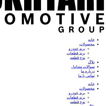
خانه
محصولات
برند خودرو
برند قطعات
نوع قطعه
بلاگ
سوالات متداول
درباره ما
تماس با ما
خانه
محصولات
برند خودرو
برند قطعات
نوع قطعه