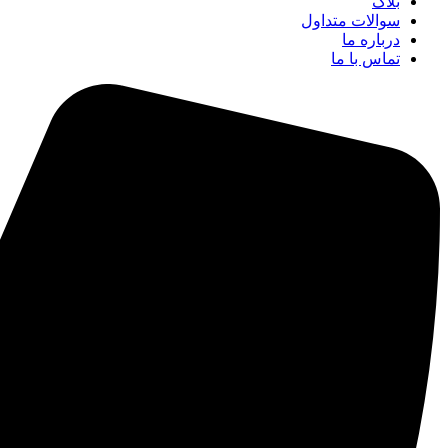
بلاگ
سوالات متداول
درباره ما
تماس با ما