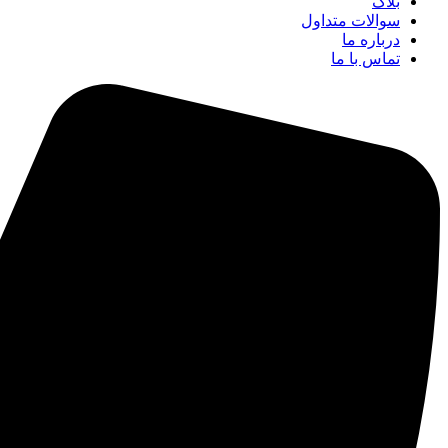
بلاگ
سوالات متداول
درباره ما
تماس با ما