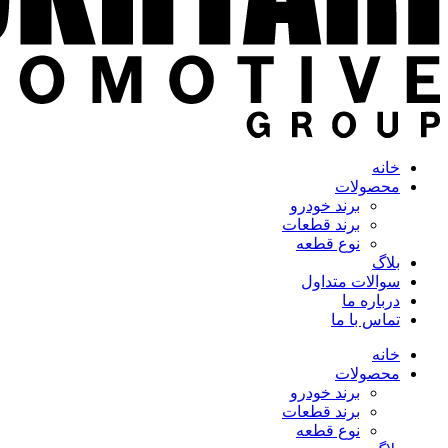
خانه
محصولات
برند خودرو
برند قطعات
نوع قطعه
بلاگ
سوالات متداول
درباره ما
تماس با ما
خانه
محصولات
برند خودرو
برند قطعات
نوع قطعه