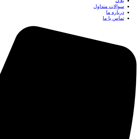
بلاگ
سوالات متداول
درباره ما
تماس با ما