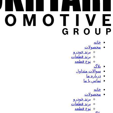
خانه
محصولات
برند خودرو
برند قطعات
نوع قطعه
بلاگ
سوالات متداول
درباره ما
تماس با ما
خانه
محصولات
برند خودرو
برند قطعات
نوع قطعه