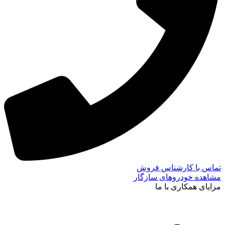
تماس با کارشناس فروش
مشاهده خودروهای سازگار
مزایای همکاری با ما