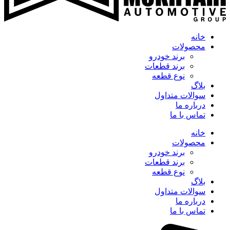
خانه
محصولات
برند خودرو
برند قطعات
نوع قطعه
بلاگ
سوالات متداول
درباره ما
تماس با ما
خانه
محصولات
برند خودرو
برند قطعات
نوع قطعه
بلاگ
سوالات متداول
درباره ما
تماس با ما