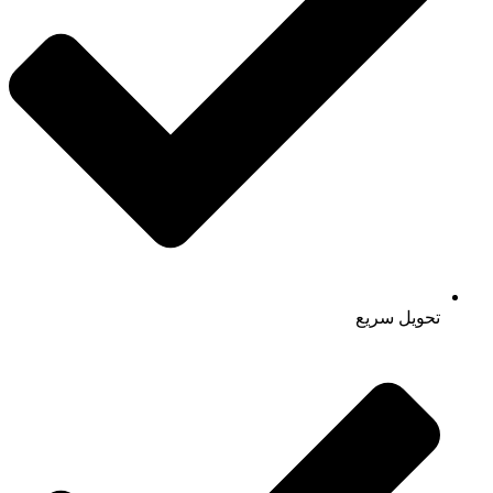
تحویل سریع