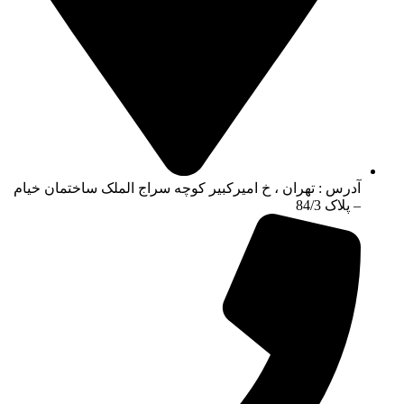
آدرس : تهران ، خ امیرکبیر کوچه سراج الملک ساختمان خیام
– پلاک 84/3