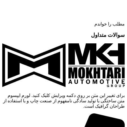
مطلب را خواندم
سوالات متداول
برای تغییر این متن بر روی دکمه ویرایش کلیک کنید. لورم ایپسوم
متن ساختگی با تولید سادگی نامفهوم از صنعت چاپ و با استفاده از
طراحان گرافیک است.