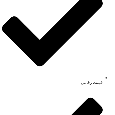
قیمت رقابتی