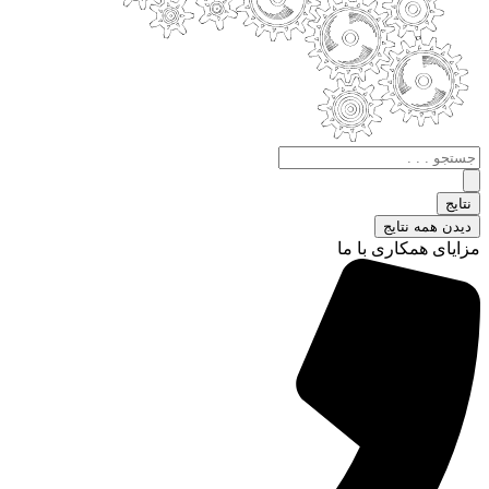
جستجو
.
.
نتایج
.
دیدن همه نتایج
مزایای همکاری با ما