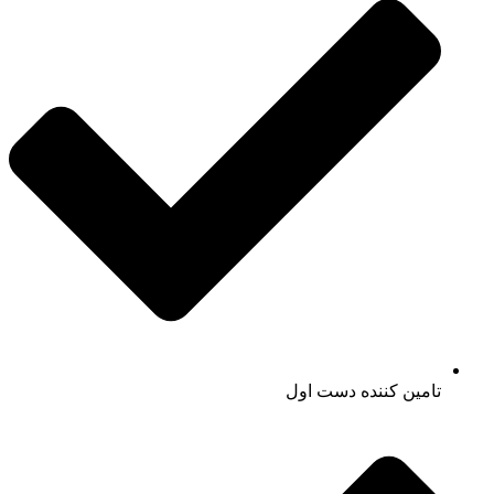
تامین کننده دست اول