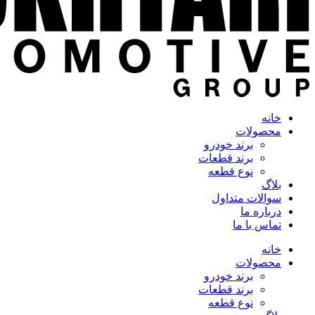
خانه
محصولات
برند خودرو
برند قطعات
نوع قطعه
بلاگ
سوالات متداول
درباره ما
تماس با ما
خانه
محصولات
برند خودرو
برند قطعات
نوع قطعه