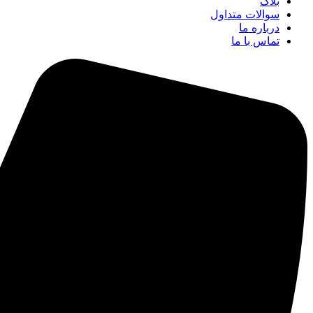
بلاگ
سوالات متداول
درباره ما
تماس با ما