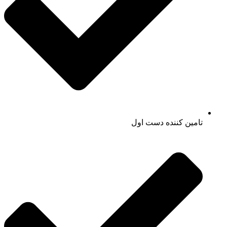
تامین کننده دست اول