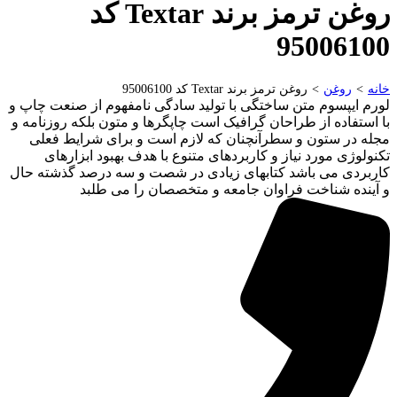
روغن ترمز برند Textar کد
95006100
>
>
خانه
روغن
روغن ترمز برند Textar کد 95006100
لورم ایپسوم متن ساختگی با تولید سادگی نامفهوم از صنعت چاپ و
با استفاده از طراحان گرافیک است چاپگرها و متون بلکه روزنامه و
مجله در ستون و سطرآنچنان که لازم است و برای شرایط فعلی
تکنولوژی مورد نیاز و کاربردهای متنوع با هدف بهبود ابزارهای
کاربردی می باشد کتابهای زیادی در شصت و سه درصد گذشته حال
و آینده شناخت فراوان جامعه و متخصصان را می طلبد