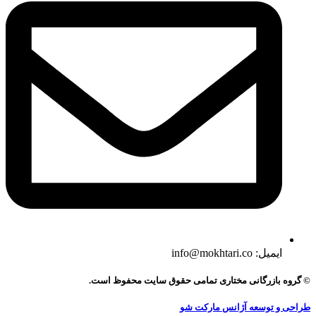
ایمیل: info@mokhtari.co
© گروه بازرگانی مختاری تمامی حقوق سایت محفوظ است.
طراحی و توسعه آژانس مارکت شو