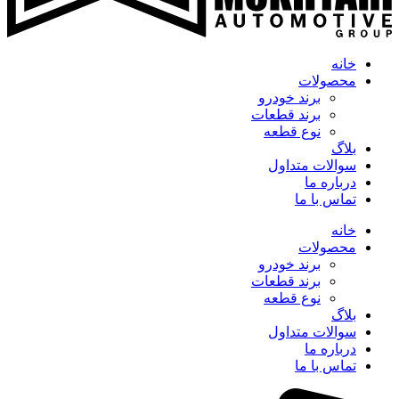
خانه
محصولات
برند خودرو
برند قطعات
نوع قطعه
بلاگ
سوالات متداول
درباره ما
تماس با ما
خانه
محصولات
برند خودرو
برند قطعات
نوع قطعه
بلاگ
سوالات متداول
درباره ما
تماس با ما