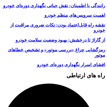
رانندگی با اطمینان: نقش حیاتی نگهداری دوره‌ای خودرو
اهمیت سرویس‌های منظم خودرو
نقشه راه قابل‌اعتماد بودن: نکات ضروری مراقبت از
خودرو
از گاراژ تا درخشش: بهبود وضعیت سلامت خودرو
رمزگشایی چراغ «بررسی موتور» و تشخیص خطاهای
موتور
افشای اسرار نگهداری دوره‌ای خودرو
راه های ارتباطی