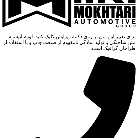
برای تغییر این متن بر روی دکمه ویرایش کلیک کنید. لورم ایپسوم
متن ساختگی با تولید سادگی نامفهوم از صنعت چاپ و با استفاده از
طراحان گرافیک است.