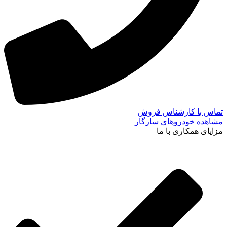
تماس با کارشناس فروش
مشاهده خودروهای سازگار
مزایای همکاری با ما