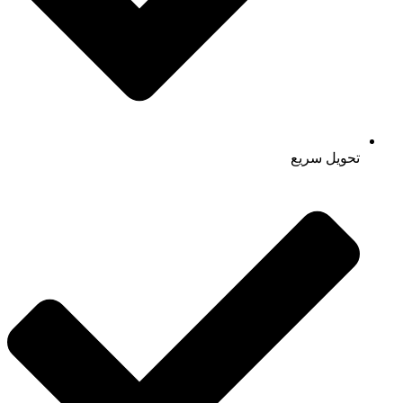
تحویل سریع