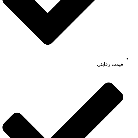
قیمت رقابتی