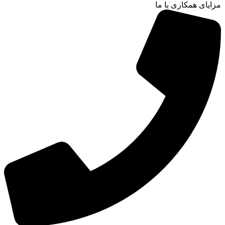
مزایای همکاری با ما