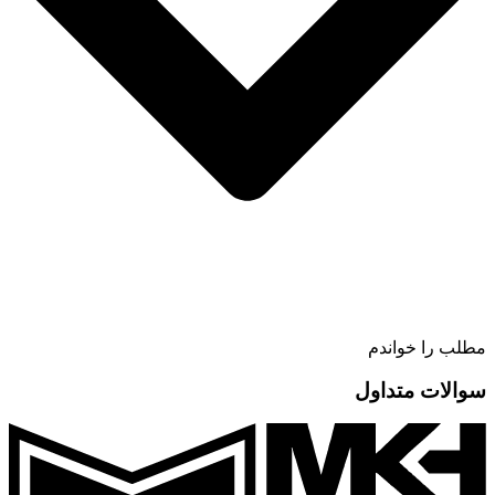
مطلب را خواندم
سوالات متداول