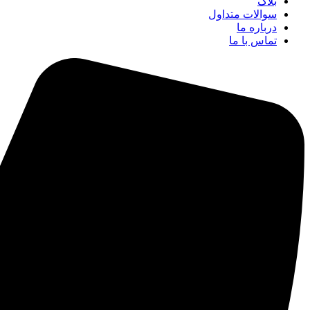
بلاگ
سوالات متداول
درباره ما
تماس با ما