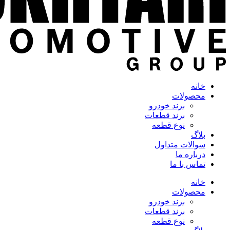
خانه
محصولات
برند خودرو
برند قطعات
نوع قطعه
بلاگ
سوالات متداول
درباره ما
تماس با ما
خانه
محصولات
برند خودرو
برند قطعات
نوع قطعه