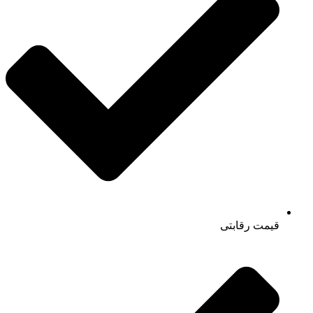
قیمت رقابتی