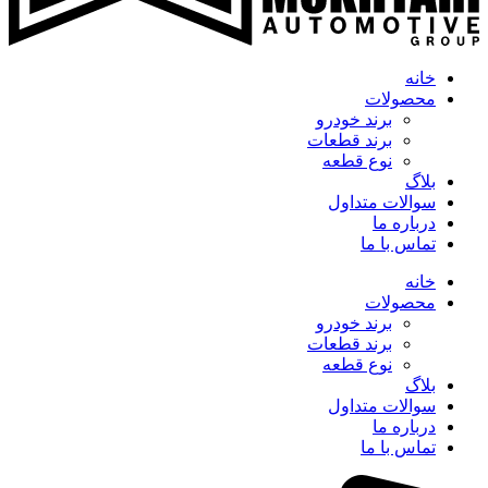
خانه
محصولات
برند خودرو
برند قطعات
نوع قطعه
بلاگ
سوالات متداول
درباره ما
تماس با ما
خانه
محصولات
برند خودرو
برند قطعات
نوع قطعه
بلاگ
سوالات متداول
درباره ما
تماس با ما