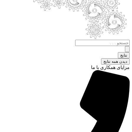
جستجو
.
.
نتایج
.
دیدن همه نتایج
مزایای همکاری با ما