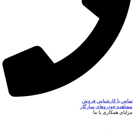
تماس با کارشناس فروش
مشاهده خودروهای سازگار
مزایای همکاری با ما