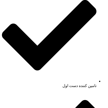
تامین کننده دست اول