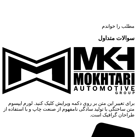
مطلب را خواندم
سوالات متداول
برای تغییر این متن بر روی دکمه ویرایش کلیک کنید. لورم ایپسوم
متن ساختگی با تولید سادگی نامفهوم از صنعت چاپ و با استفاده از
طراحان گرافیک است.