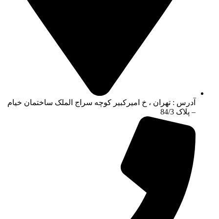
آدرس : تهران ، خ امیرکبیر کوچه سراج الملک ساختمان خیام
– پلاک 84/3