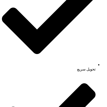
تحویل سریع