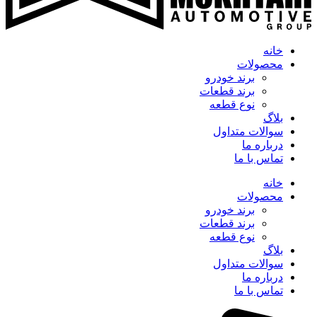
خانه
محصولات
برند خودرو
برند قطعات
نوع قطعه
بلاگ
سوالات متداول
درباره ما
تماس با ما
خانه
محصولات
برند خودرو
برند قطعات
نوع قطعه
بلاگ
سوالات متداول
درباره ما
تماس با ما