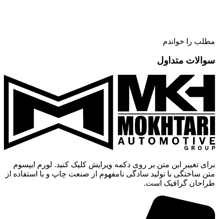
مطلب را خواندم
سوالات متداول
برای تغییر این متن بر روی دکمه ویرایش کلیک کنید. لورم ایپسوم
متن ساختگی با تولید سادگی نامفهوم از صنعت چاپ و با استفاده از
طراحان گرافیک است.