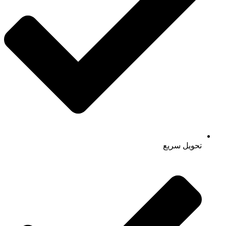
تحویل سریع