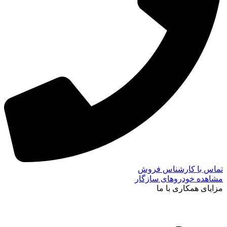
تماس با کارشناس فروش
مشاهده خودروهای سازگار
مزایای همکاری با ما