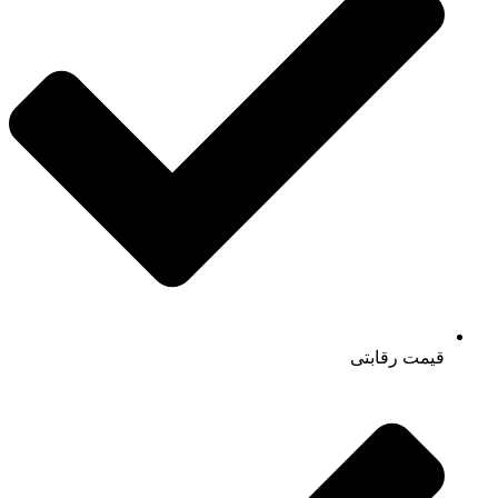
قیمت رقابتی