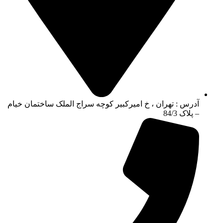
آدرس : تهران ، خ امیرکبیر کوچه سراج الملک ساختمان خیام
– پلاک 84/3