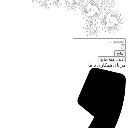
جستجو
.
.
نتایج
.
دیدن همه نتایج
مزایای همکاری با ما