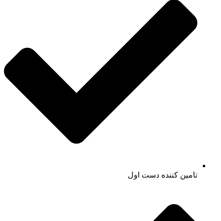
تامین کننده دست اول