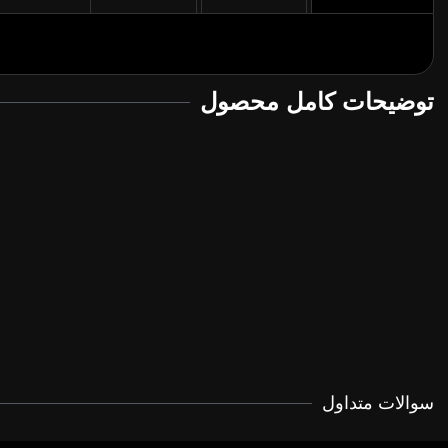
توضیحات کامل محصول
سوالات متداول