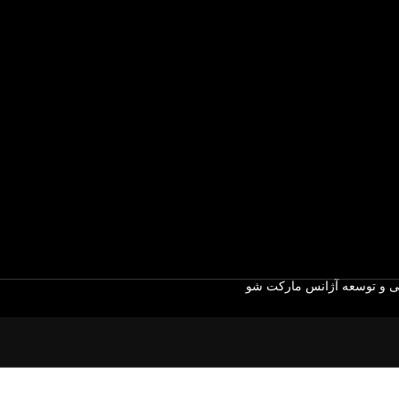
 و توسعه آژانس مارکت شو