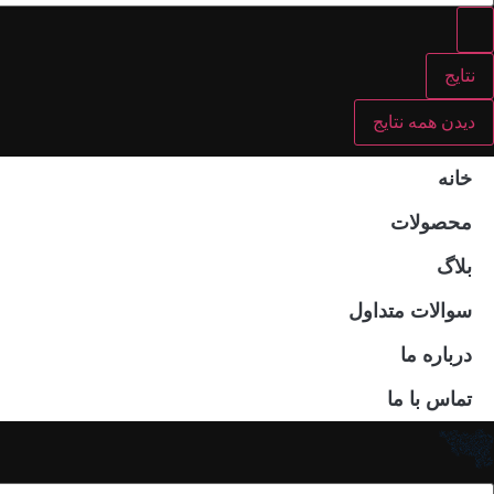
نتایج
دیدن همه نتایج
خانه
محصولات
بلاگ
سوالات متداول
درباره ما
تماس با ما