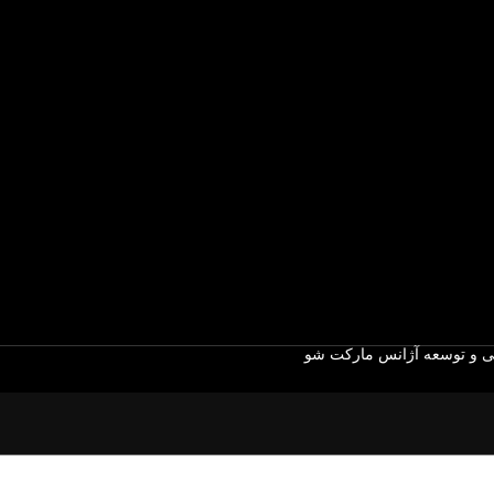
 و توسعه آژانس مارکت شو