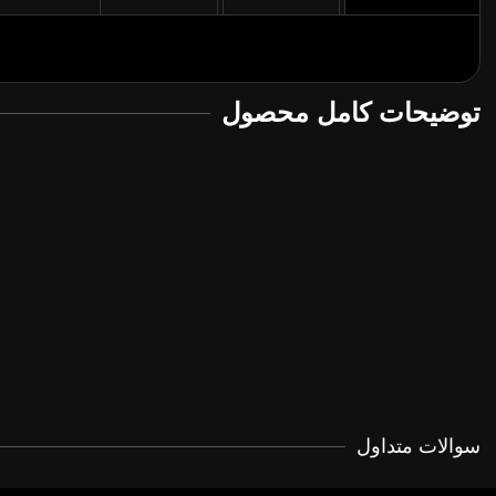
توضیحات کامل محصول
سوالات متداول