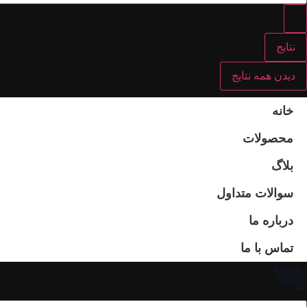
نتایج
دیدن همه نتایج
خانه
محصولات
بلاگ
سوالات متداول
درباره ما
تماس با ما