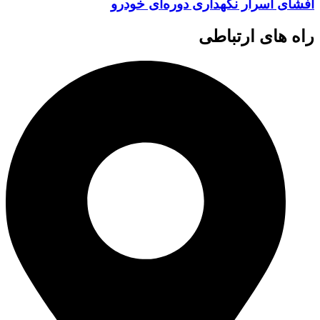
افشای اسرار نگهداری دوره‌ای خودرو
راه های ارتباطی