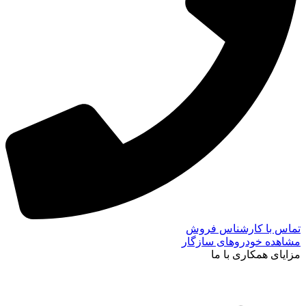
تماس با کارشناس فروش
مشاهده خودروهای سازگار
مزایای همکاری با ما