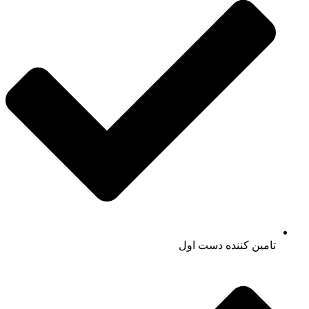
تامین کننده دست اول