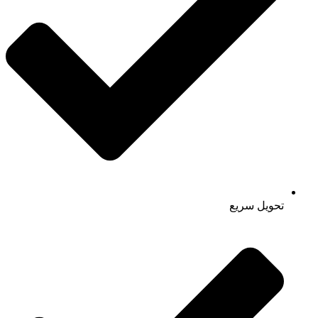
تحویل سریع