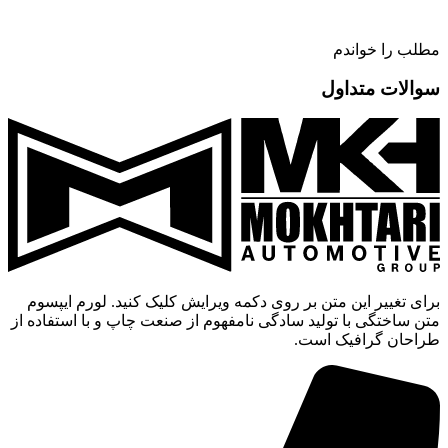
مطلب را خواندم
سوالات متداول
برای تغییر این متن بر روی دکمه ویرایش کلیک کنید. لورم ایپسوم
متن ساختگی با تولید سادگی نامفهوم از صنعت چاپ و با استفاده از
طراحان گرافیک است.