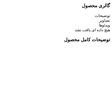
گالری محصول
توضیحات
تصاویر
ویدئوها
هیچ داده ای یافت نشد
توضیحات کامل محصول