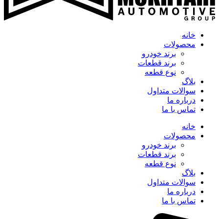
خانه
محصولات
برند خودرو
برند قطعات
نوع قطعه
بلاگ
سوالات متداول
درباره ما
تماس با ما
خانه
محصولات
برند خودرو
برند قطعات
نوع قطعه
بلاگ
سوالات متداول
درباره ما
تماس با ما