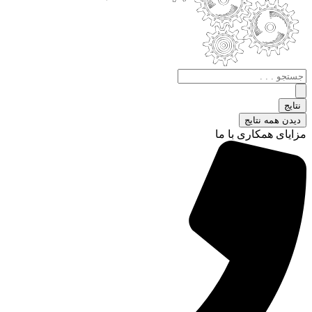
جستجو
.
.
نتایج
.
دیدن همه نتایج
مزایای همکاری با ما