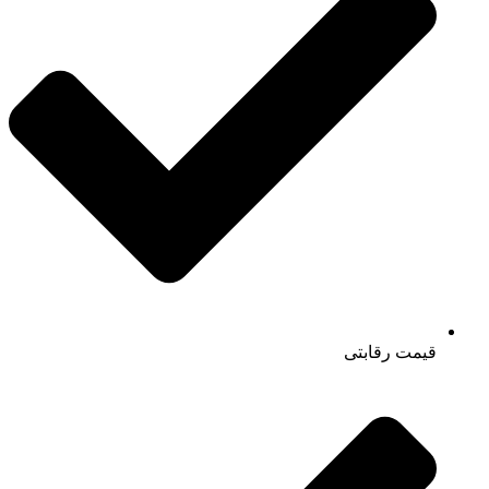
قیمت رقابتی