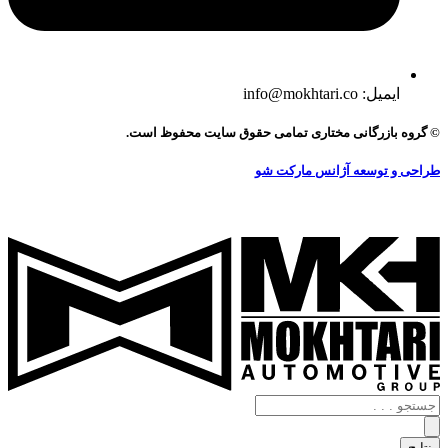
ایمیل: info@mokhtari.co
© گروه بازرگانی مختاری تمامی حقوق سایت محفوظ است.
طراحی و توسعه آژانس مارکت شو
جستجو
.
.
نتایج