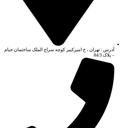
آدرس : تهران ، خ امیرکبیر کوچه سراج الملک ساختمان خیام
– پلاک 84/3