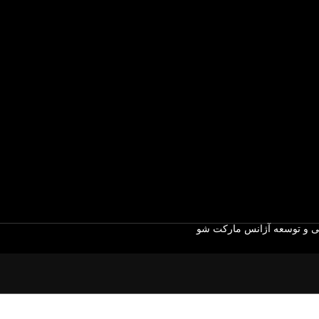
 و توسعه آژانس مارکت شو