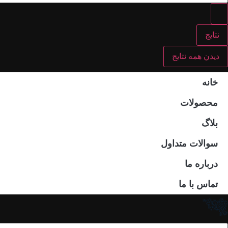
نتایج
دیدن همه نتایج
خانه
محصولات
بلاگ
سوالات متداول
درباره ما
تماس با ما