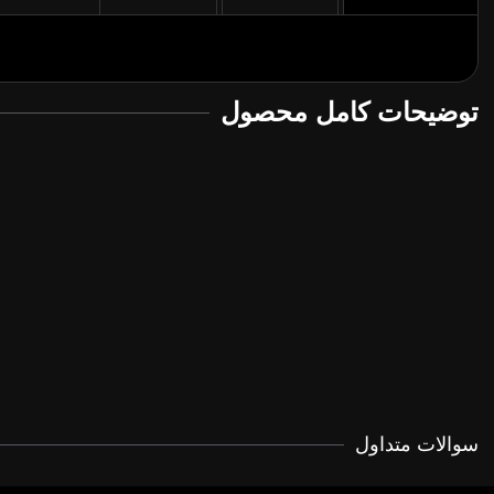
توضیحات کامل محصول
سوالات متداول