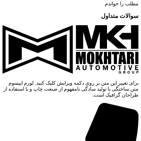
مطلب را خواندم
سوالات متداول
برای تغییر این متن بر روی دکمه ویرایش کلیک کنید. لورم ایپسوم
متن ساختگی با تولید سادگی نامفهوم از صنعت چاپ و با استفاده از
طراحان گرافیک است.