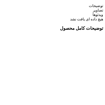
توضیحات
تصاویر
ویدئوها
هیچ داده ای یافت نشد
توضیحات کامل محصول