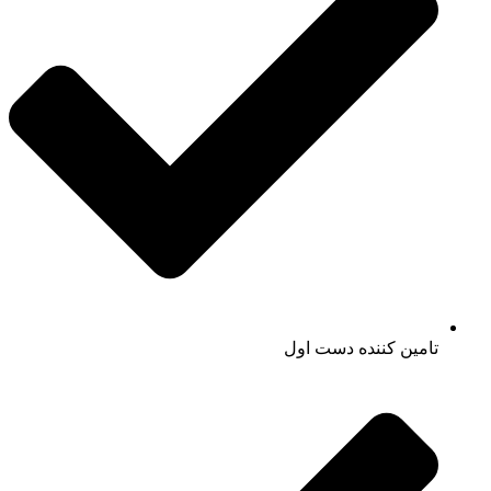
تامین کننده دست اول