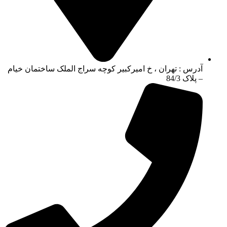
آدرس : تهران ، خ امیرکبیر کوچه سراج الملک ساختمان خیام
– پلاک 84/3