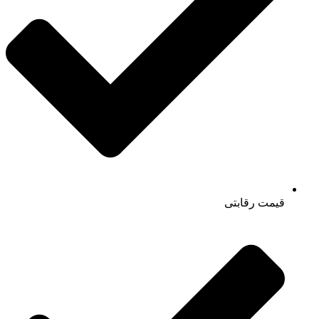
قیمت رقابتی