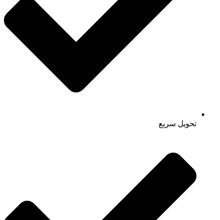
تحویل سریع