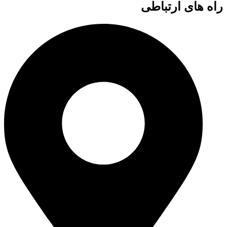
راه های ارتباطی