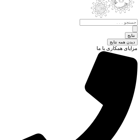
جستجو
.
.
نتایج
.
دیدن همه نتایج
مزایای همکاری با ما