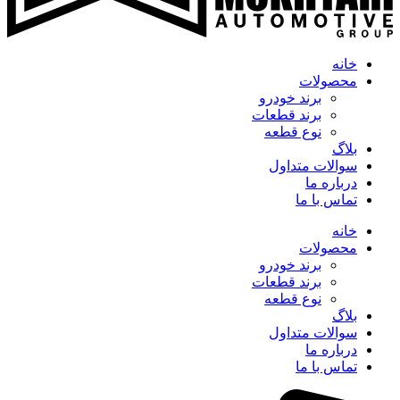
خانه
محصولات
برند خودرو
برند قطعات
نوع قطعه
بلاگ
سوالات متداول
درباره ما
تماس با ما
خانه
محصولات
برند خودرو
برند قطعات
نوع قطعه
بلاگ
سوالات متداول
درباره ما
تماس با ما