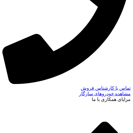
تماس با کارشناس فروش
مشاهده خودروهای سازگار
مزایای همکاری با ما