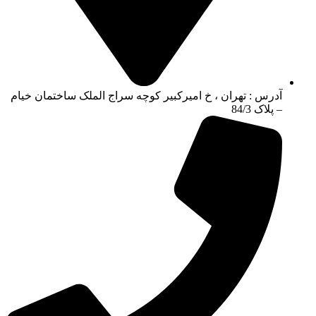
آدرس : تهران ، خ امیرکبیر کوچه سراج الملک ساختمان خیام
– پلاک 84/3