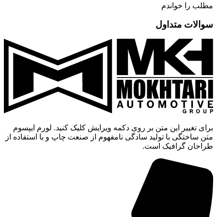
مطلب را خواندم
سوالات متداول
برای تغییر این متن بر روی دکمه ویرایش کلیک کنید. لورم ایپسوم
متن ساختگی با تولید سادگی نامفهوم از صنعت چاپ و با استفاده از
طراحان گرافیک است.