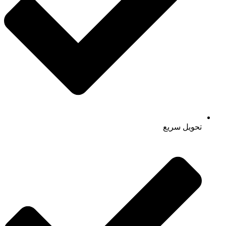
تحویل سریع