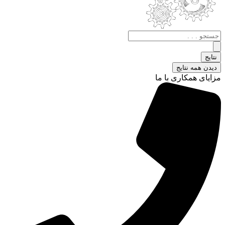
جستجو
.
.
نتایج
.
دیدن همه نتایج
مزایای همکاری با ما