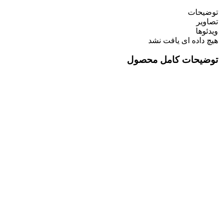
توضیحات
تصاویر
ویدئوها
هیچ داده ای یافت نشد
توضیحات کامل محصول