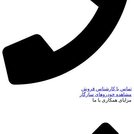
تماس با کارشناس فروش
مشاهده خودروهای سازگار
مزایای همکاری با ما