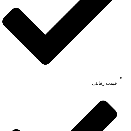
قیمت رقابتی