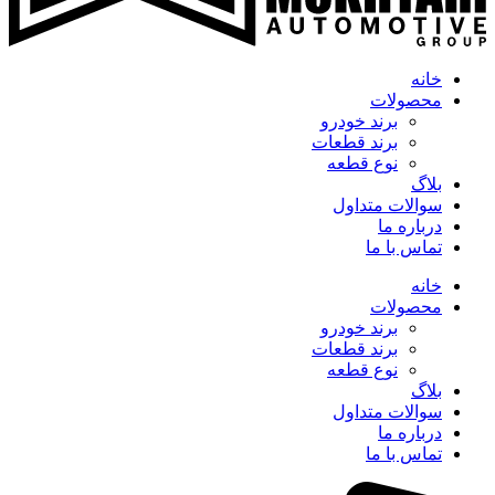
خانه
محصولات
برند خودرو
برند قطعات
نوع قطعه
بلاگ
سوالات متداول
درباره ما
تماس با ما
خانه
محصولات
برند خودرو
برند قطعات
نوع قطعه
بلاگ
سوالات متداول
درباره ما
تماس با ما