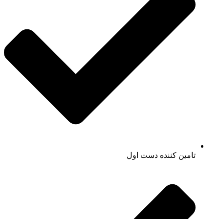
تامین کننده دست اول