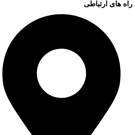
راه های ارتباطی