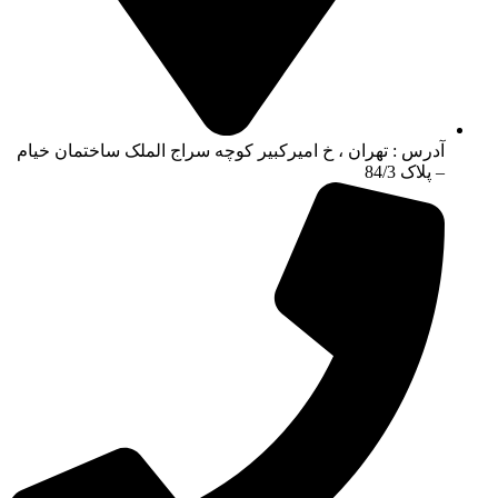
آدرس : تهران ، خ امیرکبیر کوچه سراج الملک ساختمان خیام
– پلاک 84/3