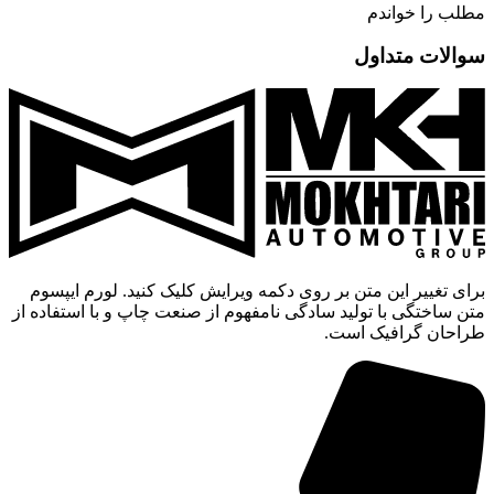
مطلب را خواندم
سوالات متداول
برای تغییر این متن بر روی دکمه ویرایش کلیک کنید. لورم ایپسوم
متن ساختگی با تولید سادگی نامفهوم از صنعت چاپ و با استفاده از
طراحان گرافیک است.