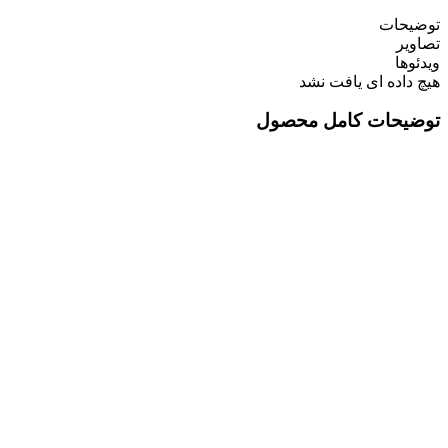
توضیحات
تصاویر
ویدئوها
هیچ داده ای یافت نشد
توضیحات کامل محصول