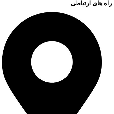
راه های ارتباطی