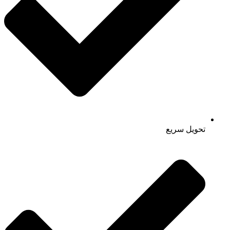
تحویل سریع