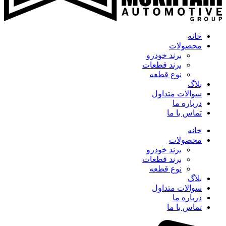
خانه
محصولات
برند خودرو
برند قطعات
نوع قطعه
بلاگ
سوالات متداول
درباره ما
تماس با ما
خانه
محصولات
برند خودرو
برند قطعات
نوع قطعه
بلاگ
سوالات متداول
درباره ما
تماس با ما