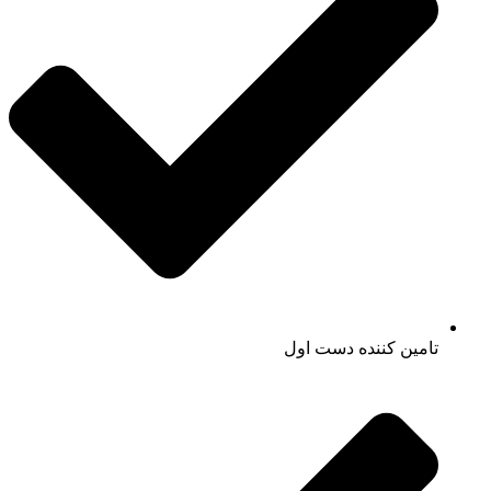
تامین کننده دست اول