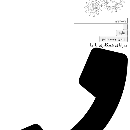
جستجو
.
.
نتایج
.
دیدن همه نتایج
مزایای همکاری با ما