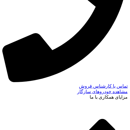
تماس با کارشناس فروش
مشاهده خودروهای سازگار
مزایای همکاری با ما