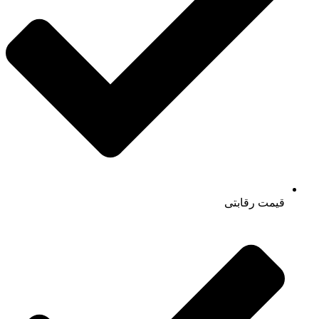
قیمت رقابتی