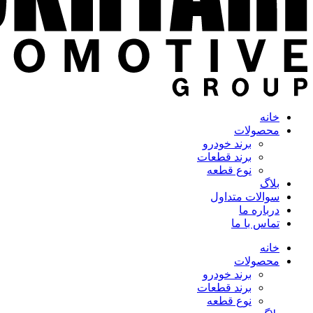
خانه
محصولات
برند خودرو
برند قطعات
نوع قطعه
بلاگ
سوالات متداول
درباره ما
تماس با ما
خانه
محصولات
برند خودرو
برند قطعات
نوع قطعه