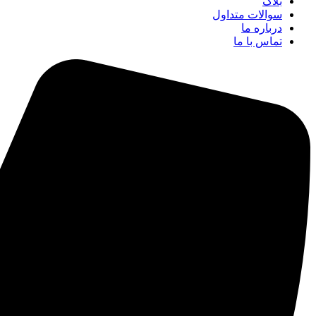
بلاگ
سوالات متداول
درباره ما
تماس با ما