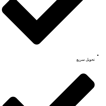
تحویل سریع