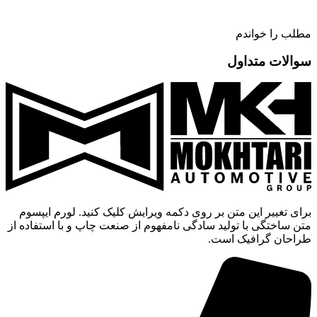
مطلب را خواندم
سوالات متداول
برای تغییر این متن بر روی دکمه ویرایش کلیک کنید. لورم ایپسوم
متن ساختگی با تولید سادگی نامفهوم از صنعت چاپ و با استفاده از
طراحان گرافیک است.