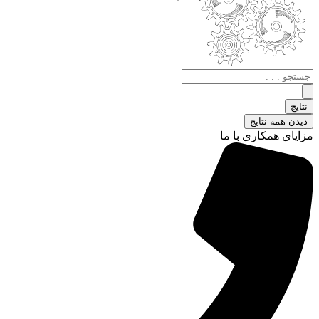
جستجو
.
.
نتایج
.
دیدن همه نتایج
مزایای همکاری با ما