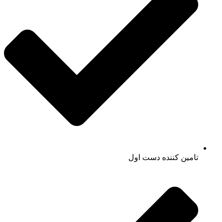
تامین کننده دست اول