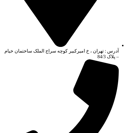
آدرس : تهران ، خ امیرکبیر کوچه سراج الملک ساختمان خیام
– پلاک 84/3