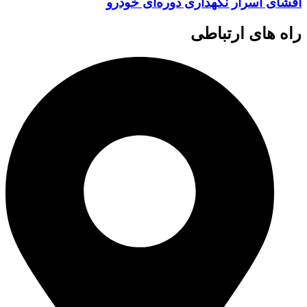
افشای اسرار نگهداری دوره‌ای خودرو
راه های ارتباطی