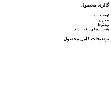
گالری محصول
توضیحات
تصاویر
ویدئوها
هیچ داده ای یافت نشد
توضیحات کامل محصول