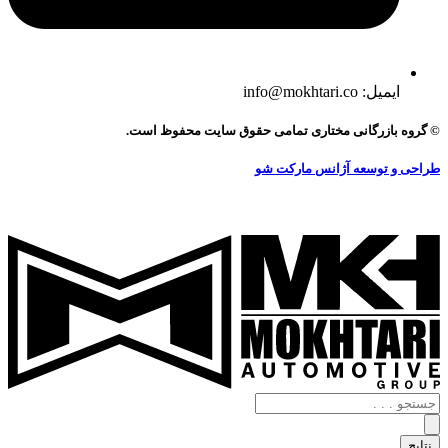
ایمیل: info@mokhtari.co
© گروه بازرگانی مختاری تمامی حقوق سایت محفوظ است.
طراحی و توسعه آژانس مارکت شو
جستجو
.
.
نتایج