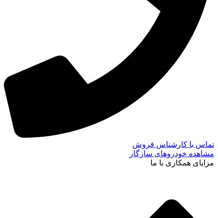
تماس با کارشناس فروش
مشاهده خودروهای سازگار
مزایای همکاری با ما