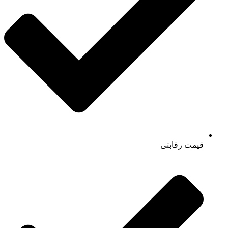
قیمت رقابتی