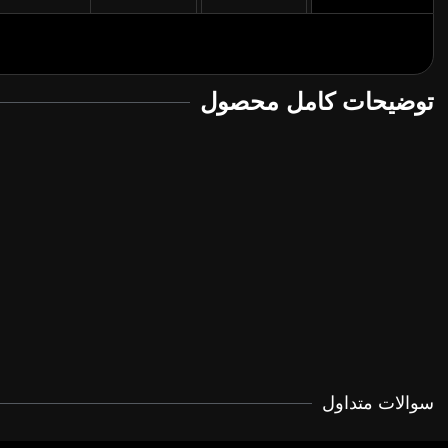
توضیحات کامل محصول
سوالات متداول