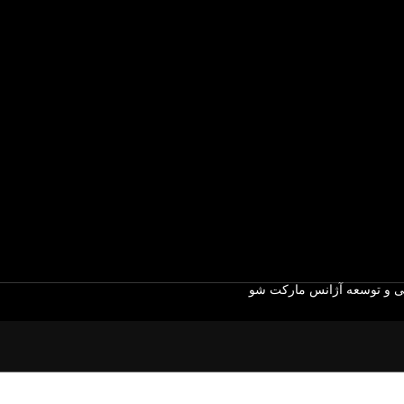
 و توسعه آژانس مارکت شو