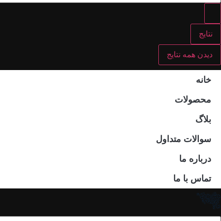
نتایج
دیدن همه نتایج
خانه
محصولات
بلاگ
سوالات متداول
درباره ما
تماس با ما